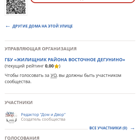
ДРУГИЕ ДОМА НА ЭТОЙ УЛИЦЕ
УПРАВЛЯЮЩАЯ ОРГАНИЗАЦИЯ
ГБУ «ЖИЛИЩНИК РАЙОНА ВОСТОЧНОЕ ДЕГУНИНО»
(текущий рейтинг
0,00
)
Чтобы голосовать за
УО
, вы должны быть участником
сообщества.
УЧАСТНИКИ
Редактор "Дом и Двор"
Создатель сообщества
ВСЕ УЧАСТНИКИ (0)
ГОЛОСОВАНИЯ