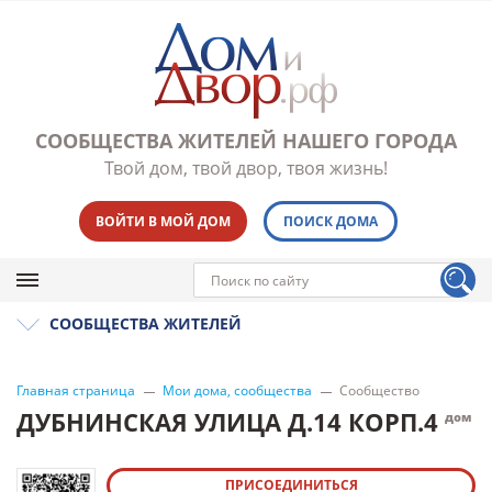
СООБЩЕСТВА ЖИТЕЛЕЙ НАШЕГО ГОРОДА
Твой дом, твой двор, твоя жизнь!
ВОЙТИ В МОЙ ДОМ
ПОИСК ДОМА
СООБЩЕСТВА ЖИТЕЛЕЙ
Главная страница
Мои дома, сообщества
Сообщество
ДУБНИНСКАЯ УЛИЦА Д.14 КОРП.4
дом
ПРИСОЕДИНИТЬСЯ