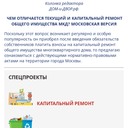
Колонка редактора
ДОМ-и-ДВОР.рф
:
ЧЕМ ОТЛИЧАЕТСЯ ТЕКУЩИЙ И КАПИТАЛЬНЫЙ РЕМОНТ
ОБЩЕГО ИМУЩЕСТВА МКД? МОСКОВСКАЯ ВЕРСИЯ
Поскольку этот вопрос возникает регулярно и особую
популярность он приобрел после введения обязательств
собственников платить взносы на капитальный ремонт
общего имущества многоквартирного дома, то предлагаю
ознакомиться с действующими нормативно-правовыми
актами на территории города Москвы.
СПЕЦПРОЕКТЫ
КАПИТАЛЬНЫЙ РЕМОНТ