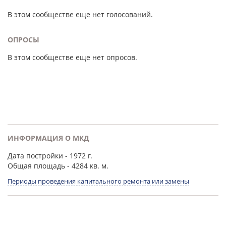
В этом сообществе еще нет голосований.
ОПРОСЫ
В этом сообществе еще нет опросов.
ИНФОРМАЦИЯ О МКД
Дата постройки
- 1972 г.
Общая площадь
- 4284 кв. м.
Периоды проведения капитального ремонта или замены