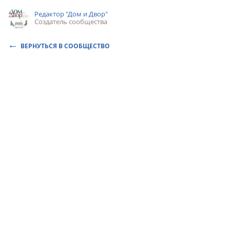
Редактор "Дом и Двор"
Создатель сообщества
ВЕРНУТЬСЯ В СООБЩЕСТВО