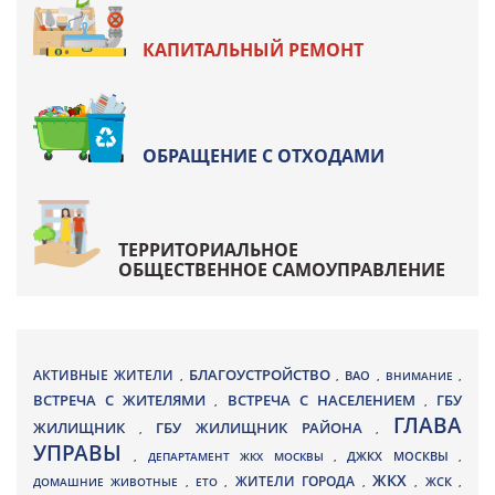
КАПИТАЛЬНЫЙ РЕМОНТ
ОБРАЩЕНИЕ С ОТХОДАМИ
ТЕРРИТОРИАЛЬНОЕ
ОБЩЕСТВЕННОЕ САМОУПРАВЛЕНИЕ
БЛАГОУСТРОЙСТВО
АКТИВНЫЕ ЖИТЕЛИ
ВАО
,
,
,
ВНИМАНИЕ
,
ВСТРЕЧА С ЖИТЕЛЯМИ
ВСТРЕЧА С НАСЕЛЕНИЕМ
ГБУ
,
,
ГЛАВА
ЖИЛИЩНИК
ГБУ ЖИЛИЩНИК РАЙОНА
,
,
УПРАВЫ
ДЖКХ МОСКВЫ
,
ДЕПАРТАМЕНТ ЖКХ МОСКВЫ
,
,
ЖКХ
ЖИТЕЛИ ГОРОДА
ДОМАШНИЕ ЖИВОТНЫЕ
,
ЕТО
,
,
,
ЖСК
,