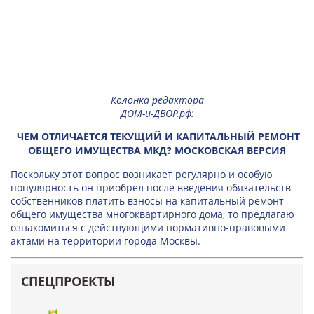
Колонка редактора
ДОМ-и-ДВОР.рф
:
ЧЕМ ОТЛИЧАЕТСЯ ТЕКУЩИЙ И КАПИТАЛЬНЫЙ РЕМОНТ
ОБЩЕГО ИМУЩЕСТВА МКД? МОСКОВСКАЯ ВЕРСИЯ
Поскольку этот вопрос возникает регулярно и особую
популярность он приобрел после введения обязательств
собственников платить взносы на капитальный ремонт
общего имущества многоквартирного дома, то предлагаю
ознакомиться с действующими нормативно-правовыми
актами на территории города Москвы.
СПЕЦПРОЕКТЫ