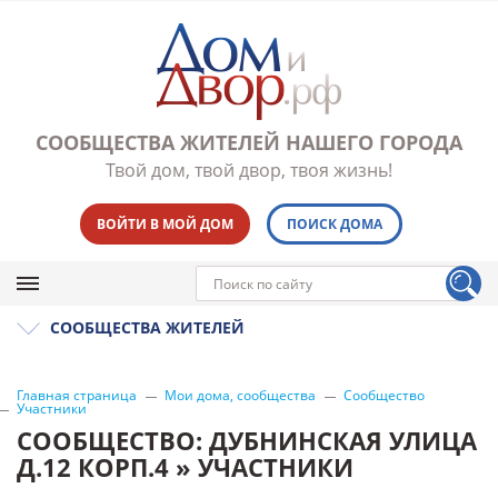
СООБЩЕСТВА ЖИТЕЛЕЙ НАШЕГО ГОРОДА
Твой дом, твой двор, твоя жизнь!
ВОЙТИ В МОЙ ДОМ
ПОИСК ДОМА
СООБЩЕСТВА ЖИТЕЛЕЙ
Главная страница
Мои дома, сообщества
Сообщество
Участники
СООБЩЕСТВО: ДУБНИНСКАЯ УЛИЦА
Д.12 КОРП.4 » УЧАСТНИКИ