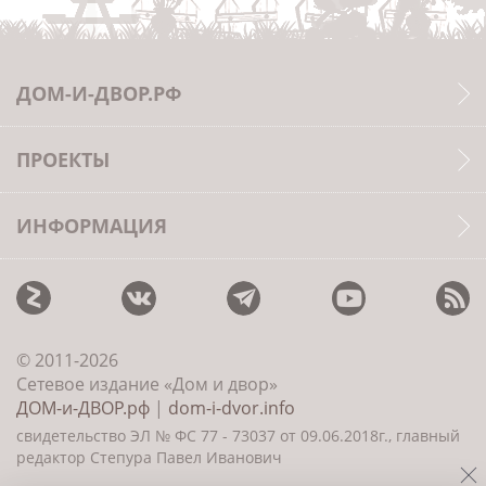
ДОМ-И-ДВОР.РФ
ПРОЕКТЫ
ИНФОРМАЦИЯ
© 2011-2026
Сетевое издание «Дом и двор»
ДОМ-и-ДВОР.рф
|
dom-i-dvor.info
свидетельство ЭЛ № ФС 77 - 73037 от 09.06.2018г., главный
редактор Степура Павел Иванович