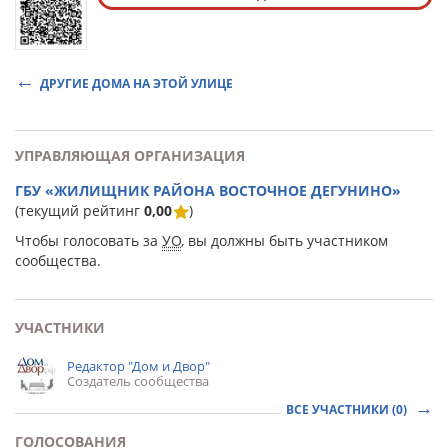
ДРУГИЕ ДОМА НА ЭТОЙ УЛИЦЕ
УПРАВЛЯЮЩАЯ ОРГАНИЗАЦИЯ
ГБУ «ЖИЛИЩНИК РАЙОНА ВОСТОЧНОЕ ДЕГУНИНО»
(текущий рейтинг
0,00
)
Чтобы голосовать за
УО
, вы должны быть участником
сообщества.
УЧАСТНИКИ
Редактор "Дом и Двор"
Создатель сообщества
ВСЕ УЧАСТНИКИ (0)
ГОЛОСОВАНИЯ