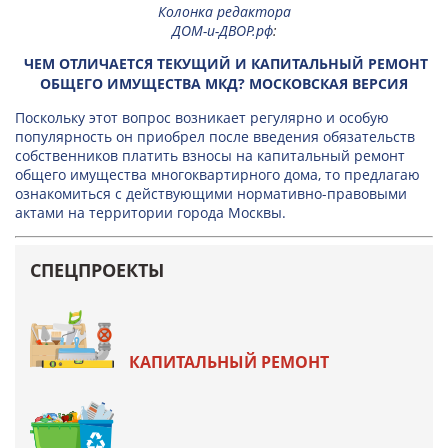
Колонка редактора
ДОМ-и-ДВОР.рф
:
ЧЕМ ОТЛИЧАЕТСЯ ТЕКУЩИЙ И КАПИТАЛЬНЫЙ РЕМОНТ
ОБЩЕГО ИМУЩЕСТВА МКД? МОСКОВСКАЯ ВЕРСИЯ
Поскольку этот вопрос возникает регулярно и особую
популярность он приобрел после введения обязательств
собственников платить взносы на капитальный ремонт
общего имущества многоквартирного дома, то предлагаю
ознакомиться с действующими нормативно-правовыми
актами на территории города Москвы.
СПЕЦПРОЕКТЫ
КАПИТАЛЬНЫЙ РЕМОНТ