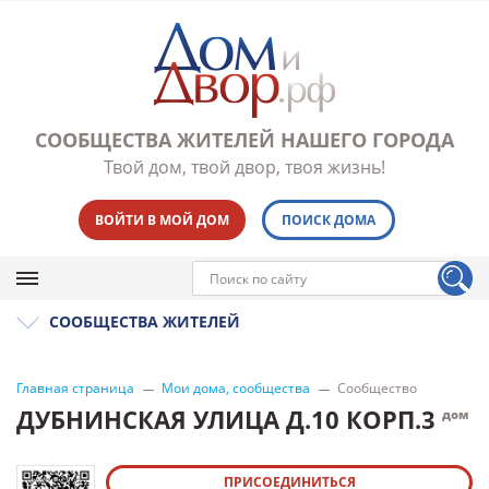
СООБЩЕСТВА ЖИТЕЛЕЙ НАШЕГО ГОРОДА
Твой дом, твой двор, твоя жизнь!
ВОЙТИ В МОЙ ДОМ
ПОИСК ДОМА
СООБЩЕСТВА ЖИТЕЛЕЙ
Главная страница
Мои дома, сообщества
Сообщество
ДУБНИНСКАЯ УЛИЦА Д.10 КОРП.3
дом
ПРИСОЕДИНИТЬСЯ