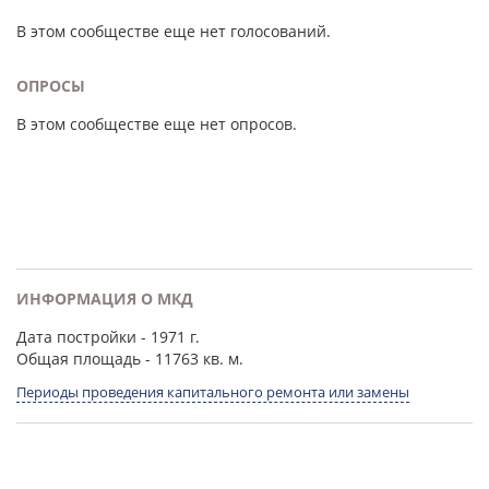
В этом сообществе еще нет голосований.
ОПРОСЫ
В этом сообществе еще нет опросов.
ИНФОРМАЦИЯ О МКД
Дата постройки
- 1971 г.
Общая площадь
- 11763 кв. м.
Периоды проведения капитального ремонта или замены