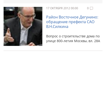
17 ОКТЯБРЯ 2012 00:00
0
Район Восточное Дегунино:
обращение префекта САО
В.Н.Силкина
Вопрос о строительстве дома по
улице 800-летия Москвы, вл. 28А