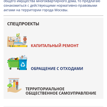
общего имущества многоквартирного дома, то предлагаю
ознакомиться с действующими нормативно-правовыми
актами на территории города Москвы.
СПЕЦПРОЕКТЫ
КАПИТАЛЬНЫЙ РЕМОНТ
ОБРАЩЕНИЕ С ОТХОДАМИ
ТЕРРИТОРИАЛЬНОЕ
ОБЩЕСТВЕННОЕ САМОУПРАВЛЕНИЕ