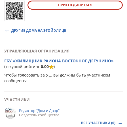
ПРИСОЕДИНИТЬСЯ
ДРУГИЕ ДОМА НА ЭТОЙ УЛИЦЕ
УПРАВЛЯЮЩАЯ ОРГАНИЗАЦИЯ
ГБУ «ЖИЛИЩНИК РАЙОНА ВОСТОЧНОЕ ДЕГУНИНО»
(текущий рейтинг
0,00
)
Чтобы голосовать за
УО
, вы должны быть участником
сообщества.
УЧАСТНИКИ
Редактор "Дом и Двор"
Создатель сообщества
ВСЕ УЧАСТНИКИ (0)