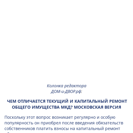
Колонка редактора
ДОМ-и-ДВОР.рф
:
ЧЕМ ОТЛИЧАЕТСЯ ТЕКУЩИЙ И КАПИТАЛЬНЫЙ РЕМОНТ
ОБЩЕГО ИМУЩЕСТВА МКД? МОСКОВСКАЯ ВЕРСИЯ
Поскольку этот вопрос возникает регулярно и особую
популярность он приобрел после введения обязательств
собственников платить взносы на капитальный ремонт