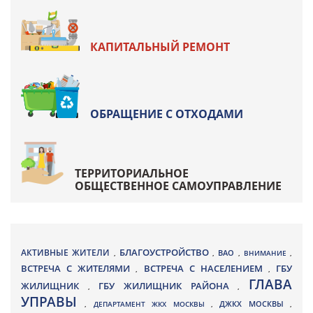
КАПИТАЛЬНЫЙ РЕМОНТ
ОБРАЩЕНИЕ С ОТХОДАМИ
ТЕРРИТОРИАЛЬНОЕ
ОБЩЕСТВЕННОЕ САМОУПРАВЛЕНИЕ
БЛАГОУСТРОЙСТВО
АКТИВНЫЕ ЖИТЕЛИ
ВАО
,
,
,
ВНИМАНИЕ
,
ВСТРЕЧА С ЖИТЕЛЯМИ
ВСТРЕЧА С НАСЕЛЕНИЕМ
ГБУ
,
,
ГЛАВА
ЖИЛИЩНИК
ГБУ ЖИЛИЩНИК РАЙОНА
,
,
УПРАВЫ
ДЖКХ МОСКВЫ
,
ДЕПАРТАМЕНТ ЖКХ МОСКВЫ
,
,