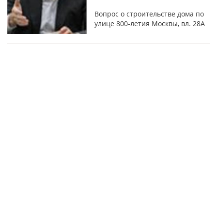
Вопрос о строительстве дома по
улице 800-летия Москвы, вл. 28А