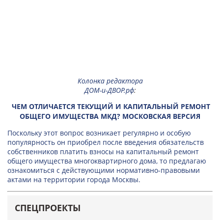
Колонка редактора
ДОМ-и-ДВОР.рф
:
ЧЕМ ОТЛИЧАЕТСЯ ТЕКУЩИЙ И КАПИТАЛЬНЫЙ РЕМОНТ
ОБЩЕГО ИМУЩЕСТВА МКД? МОСКОВСКАЯ ВЕРСИЯ
Поскольку этот вопрос возникает регулярно и особую
популярность он приобрел после введения обязательств
собственников платить взносы на капитальный ремонт
общего имущества многоквартирного дома, то предлагаю
ознакомиться с действующими нормативно-правовыми
актами на территории города Москвы.
СПЕЦПРОЕКТЫ