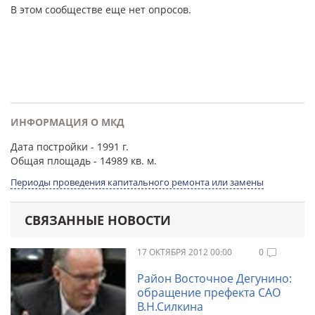
В этом сообществе еще нет опросов.
ИНФОРМАЦИЯ О МКД
Дата постройки
- 1991 г.
Общая площадь
- 14989 кв. м.
Периоды проведения капитального ремонта или замены
СВЯЗАННЫЕ НОВОСТИ
17 ОКТЯБРЯ 2012 00:00
0
Район Восточное Дегунино:
обращение префекта САО
В.Н.Силкина