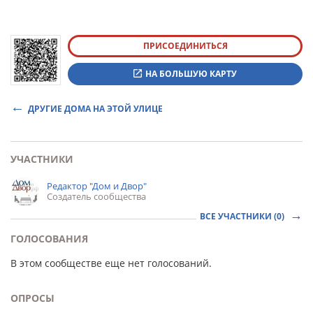
ПРИСОЕДИНИТЬСЯ
НА БОЛЬШУЮ КАРТУ
ДРУГИЕ ДОМА НА ЭТОЙ УЛИЦЕ
УЧАСТНИКИ
Редактор "Дом и Двор"
Создатель сообщества
ВСЕ УЧАСТНИКИ (0)
ГОЛОСОВАНИЯ
В этом сообществе еще нет голосований.
ОПРОСЫ