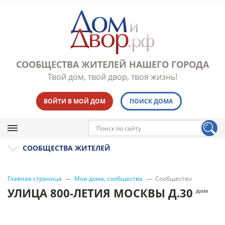
СООБЩЕСТВА ЖИТЕЛЕЙ НАШЕГО ГОРОДА
Твой дом, твой двор, твоя жизнь!
ВОЙТИ В МОЙ ДОМ
ПОИСК ДОМА
СООБЩЕСТВА ЖИТЕЛЕЙ
Главная страница
Мои дома, сообщества
Сообщество
УЛИЦА 800-ЛЕТИЯ МОСКВЫ Д.30
дом