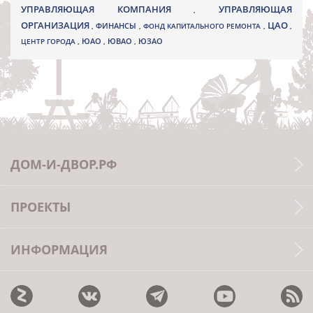
УПРАВЛЯЮЩАЯ КОМПАНИЯ
УПРАВЛЯЮЩАЯ
,
ОРГАНИЗАЦИЯ
ЦАО
,
ФИНАНСЫ
,
ФОНД КАПИТАЛЬНОГО РЕМОНТА
,
,
ЮВАО
ЦЕНТР ГОРОДА
,
ЮАО
,
,
ЮЗАО
ДОМ-И-ДВОР.РФ
ПРОЕКТЫ
ИНФОРМАЦИЯ