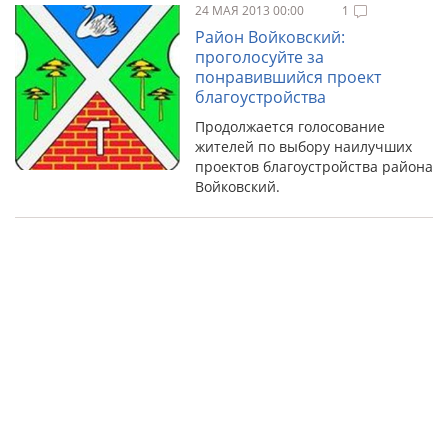
24 МАЯ 2013 00:00
1
Район Войковский:
проголосуйте за
понравившийся проект
благоустройства
Продолжается голосование
жителей по выбору наилучших
проектов благоустройства района
Войковский.