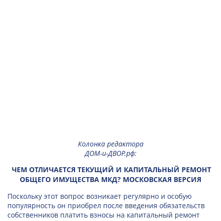
Колонка редактора
ДОМ-и-ДВОР.рф
:
ЧЕМ ОТЛИЧАЕТСЯ ТЕКУЩИЙ И КАПИТАЛЬНЫЙ РЕМОНТ
ОБЩЕГО ИМУЩЕСТВА МКД? МОСКОВСКАЯ ВЕРСИЯ
Поскольку этот вопрос возникает регулярно и особую
популярность он приобрел после введения обязательств
собственников платить взносы на капитальный ремонт