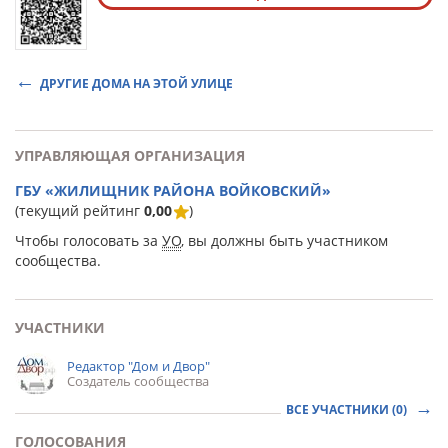
ДРУГИЕ ДОМА НА ЭТОЙ УЛИЦЕ
УПРАВЛЯЮЩАЯ ОРГАНИЗАЦИЯ
ГБУ «ЖИЛИЩНИК РАЙОНА ВОЙКОВСКИЙ»
(текущий рейтинг
0,00
)
Чтобы голосовать за
УО
, вы должны быть участником
сообщества.
УЧАСТНИКИ
Редактор "Дом и Двор"
Создатель сообщества
ВСЕ УЧАСТНИКИ (0)
ГОЛОСОВАНИЯ