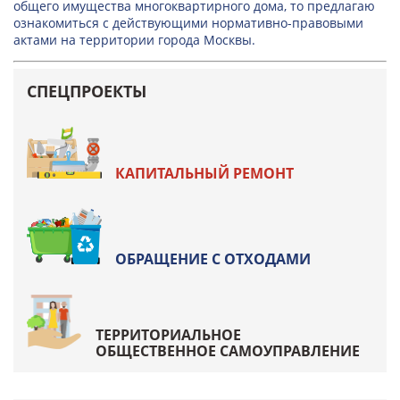
общего имущества многоквартирного дома, то предлагаю
ознакомиться с действующими нормативно-правовыми
актами на территории города Москвы.
СПЕЦПРОЕКТЫ
КАПИТАЛЬНЫЙ РЕМОНТ
ОБРАЩЕНИЕ С ОТХОДАМИ
ТЕРРИТОРИАЛЬНОЕ
ОБЩЕСТВЕННОЕ САМОУПРАВЛЕНИЕ