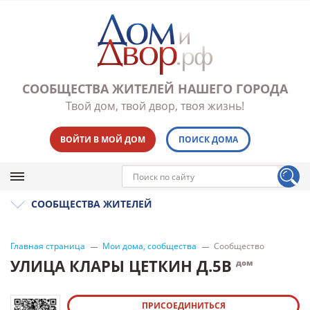
СООБЩЕСТВА ЖИТЕЛЕЙ НАШЕГО ГОРОДА
Твой дом, твой двор, твоя жизнь!
ВОЙТИ В МОЙ ДОМ
ПОИСК ДОМА
СООБЩЕСТВА ЖИТЕЛЕЙ
Главная страница
Мои дома, сообщества
Сообщество
УЛИЦА КЛАРЫ ЦЕТКИН Д.5В
дом
ПРИСОЕДИНИТЬСЯ