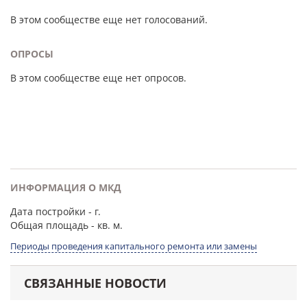
В этом сообществе еще нет голосований.
ОПРОСЫ
В этом сообществе еще нет опросов.
ИНФОРМАЦИЯ О МКД
Дата постройки
- г.
Общая площадь
- кв. м.
Периоды проведения капитального ремонта или замены
СВЯЗАННЫЕ НОВОСТИ