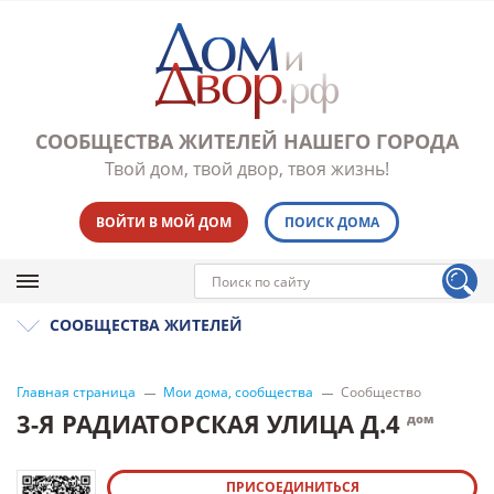
СООБЩЕСТВА ЖИТЕЛЕЙ НАШЕГО ГОРОДА
Твой дом, твой двор, твоя жизнь!
ВОЙТИ В МОЙ ДОМ
ПОИСК ДОМА
СООБЩЕСТВА ЖИТЕЛЕЙ
Главная страница
Мои дома, сообщества
Сообщество
3-Я РАДИАТОРСКАЯ УЛИЦА Д.4
дом
ПРИСОЕДИНИТЬСЯ