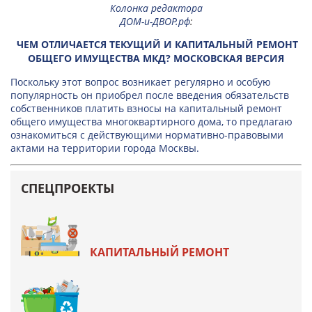
Колонка редактора
ДОМ-и-ДВОР.рф
:
ЧЕМ ОТЛИЧАЕТСЯ ТЕКУЩИЙ И КАПИТАЛЬНЫЙ РЕМОНТ
ОБЩЕГО ИМУЩЕСТВА МКД? МОСКОВСКАЯ ВЕРСИЯ
Поскольку этот вопрос возникает регулярно и особую
популярность он приобрел после введения обязательств
собственников платить взносы на капитальный ремонт
общего имущества многоквартирного дома, то предлагаю
ознакомиться с действующими нормативно-правовыми
актами на территории города Москвы.
СПЕЦПРОЕКТЫ
КАПИТАЛЬНЫЙ РЕМОНТ