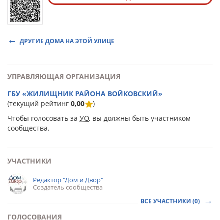
ДРУГИЕ ДОМА НА ЭТОЙ УЛИЦЕ
УПРАВЛЯЮЩАЯ ОРГАНИЗАЦИЯ
ГБУ «ЖИЛИЩНИК РАЙОНА ВОЙКОВСКИЙ»
(текущий рейтинг
0,00
)
Чтобы голосовать за
УО
, вы должны быть участником
сообщества.
УЧАСТНИКИ
Редактор "Дом и Двор"
Создатель сообщества
ВСЕ УЧАСТНИКИ (0)
ГОЛОСОВАНИЯ