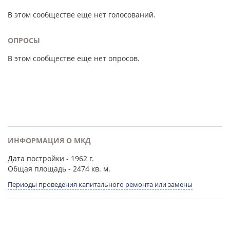
В этом сообществе еще нет голосований.
ОПРОСЫ
В этом сообществе еще нет опросов.
ИНФОРМАЦИЯ О МКД
Дата постройки
- 1962 г.
Общая площадь
- 2474 кв. м.
Периоды проведения капитального ремонта или замены