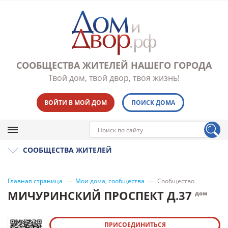
СООБЩЕСТВА ЖИТЕЛЕЙ НАШЕГО ГОРОДА
Твой дом, твой двор, твоя жизнь!
ВОЙТИ В МОЙ ДОМ
ПОИСК ДОМА
СООБЩЕСТВА ЖИТЕЛЕЙ
Главная страница
Мои дома, сообщества
Сообщество
МИЧУРИНСКИЙ ПРОСПЕКТ Д.37
дом
ПРИСОЕДИНИТЬСЯ