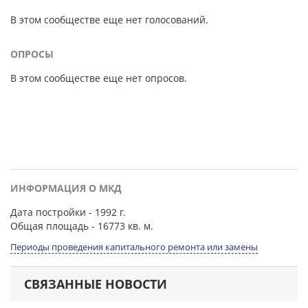
В этом сообществе еще нет голосований.
ОПРОСЫ
В этом сообществе еще нет опросов.
ИНФОРМАЦИЯ О МКД
Дата постройки
- 1992 г.
Общая площадь
- 16773 кв. м.
Периоды проведения капитального ремонта или замены
СВЯЗАННЫЕ НОВОСТИ