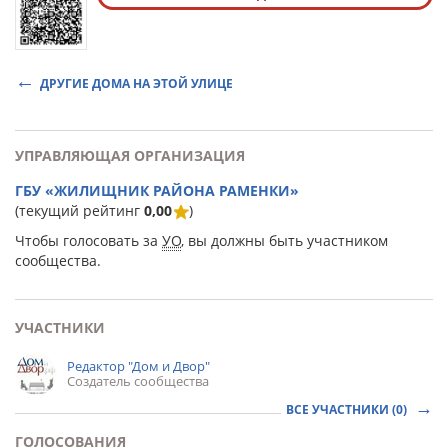
ДРУГИЕ ДОМА НА ЭТОЙ УЛИЦЕ
УПРАВЛЯЮЩАЯ ОРГАНИЗАЦИЯ
ГБУ «ЖИЛИЩНИК РАЙОНА РАМЕНКИ»
(текущий рейтинг
0,00
)
Чтобы голосовать за
УО
, вы должны быть участником
сообщества.
УЧАСТНИКИ
Редактор "Дом и Двор"
Создатель сообщества
ВСЕ УЧАСТНИКИ (0)
ГОЛОСОВАНИЯ