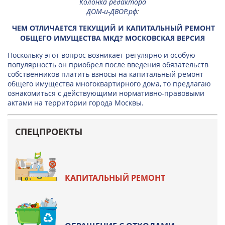
Колонка редактора
ДОМ-и-ДВОР.рф
:
ЧЕМ ОТЛИЧАЕТСЯ ТЕКУЩИЙ И КАПИТАЛЬНЫЙ РЕМОНТ
ОБЩЕГО ИМУЩЕСТВА МКД? МОСКОВСКАЯ ВЕРСИЯ
Поскольку этот вопрос возникает регулярно и особую
популярность он приобрел после введения обязательств
собственников платить взносы на капитальный ремонт
общего имущества многоквартирного дома, то предлагаю
ознакомиться с действующими нормативно-правовыми
актами на территории города Москвы.
СПЕЦПРОЕКТЫ
КАПИТАЛЬНЫЙ РЕМОНТ