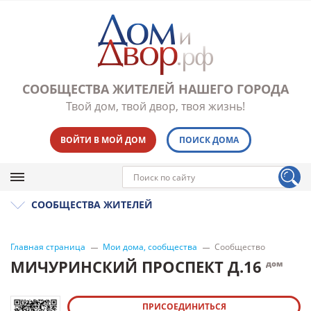
СООБЩЕСТВА ЖИТЕЛЕЙ НАШЕГО ГОРОДА
Твой дом, твой двор, твоя жизнь!
ВОЙТИ В МОЙ ДОМ
ПОИСК ДОМА
СООБЩЕСТВА ЖИТЕЛЕЙ
Главная страница
Мои дома, сообщества
Сообщество
МИЧУРИНСКИЙ ПРОСПЕКТ Д.16
дом
ПРИСОЕДИНИТЬСЯ