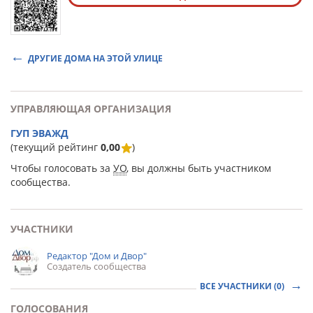
ДРУГИЕ ДОМА НА ЭТОЙ УЛИЦЕ
УПРАВЛЯЮЩАЯ ОРГАНИЗАЦИЯ
ГУП ЭВАЖД
(текущий рейтинг
0,00
)
Чтобы голосовать за
УО
, вы должны быть участником
сообщества.
УЧАСТНИКИ
Редактор "Дом и Двор"
Создатель сообщества
ВСЕ УЧАСТНИКИ (0)
ГОЛОСОВАНИЯ