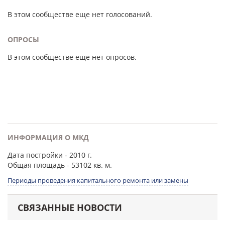
В этом сообществе еще нет голосований.
ОПРОСЫ
В этом сообществе еще нет опросов.
ИНФОРМАЦИЯ О МКД
Дата постройки
- 2010 г.
Общая площадь
- 53102 кв. м.
Периоды проведения капитального ремонта или замены
СВЯЗАННЫЕ НОВОСТИ