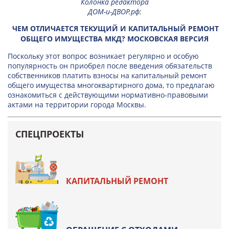
Колонка редактора
ДОМ-и-ДВОР.рф
:
ЧЕМ ОТЛИЧАЕТСЯ ТЕКУЩИЙ И КАПИТАЛЬНЫЙ РЕМОНТ
ОБЩЕГО ИМУЩЕСТВА МКД? МОСКОВСКАЯ ВЕРСИЯ
Поскольку этот вопрос возникает регулярно и особую
популярность он приобрел после введения обязательств
собственников платить взносы на капитальный ремонт
общего имущества многоквартирного дома, то предлагаю
ознакомиться с действующими нормативно-правовыми
актами на территории города Москвы.
СПЕЦПРОЕКТЫ
КАПИТАЛЬНЫЙ РЕМОНТ