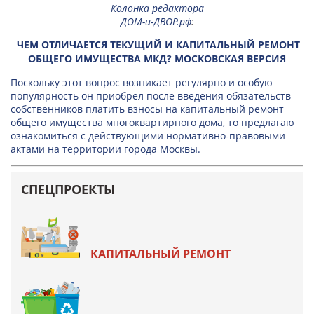
Колонка редактора
ДОМ-и-ДВОР.рф
:
ЧЕМ ОТЛИЧАЕТСЯ ТЕКУЩИЙ И КАПИТАЛЬНЫЙ РЕМОНТ
ОБЩЕГО ИМУЩЕСТВА МКД? МОСКОВСКАЯ ВЕРСИЯ
Поскольку этот вопрос возникает регулярно и особую
популярность он приобрел после введения обязательств
собственников платить взносы на капитальный ремонт
общего имущества многоквартирного дома, то предлагаю
ознакомиться с действующими нормативно-правовыми
актами на территории города Москвы.
СПЕЦПРОЕКТЫ
КАПИТАЛЬНЫЙ РЕМОНТ