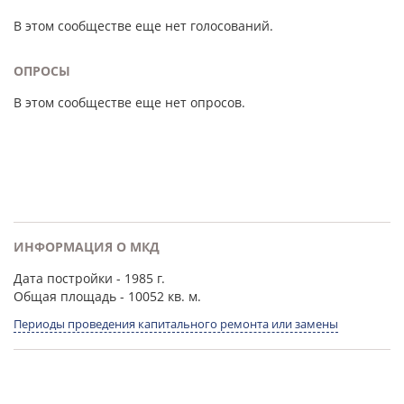
В этом сообществе еще нет голосований.
ОПРОСЫ
В этом сообществе еще нет опросов.
ИНФОРМАЦИЯ О МКД
Дата постройки
- 1985 г.
Общая площадь
- 10052 кв. м.
Периоды проведения капитального ремонта или замены