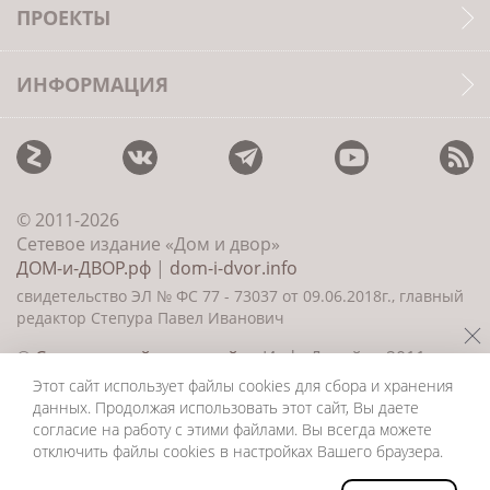
ПРОЕКТЫ
ИНФОРМАЦИЯ
© 2011-2026
Сетевое издание «Дом и двор»
ДОМ-и-ДВОР.рф
|
dom-i-dvor.info
свидетельство ЭЛ № ФС 77 - 73037 от 09.06.2018г., главный
редактор Степура Павел Иванович
©
Создание сайта и дизайн
«ИнфоДизайн» 2011—
2026
Этот сайт использует файлы cookies для сбора и хранения
данных. Продолжая использовать этот сайт, Вы даете
согласие на работу с этими файлами. Вы всегда можете
отключить файлы cookies в настройках Вашего браузера.