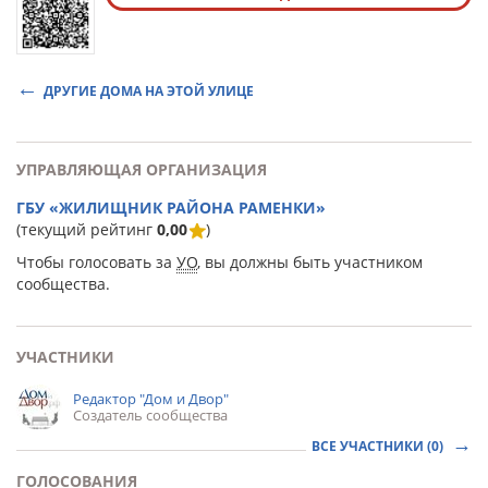
ДРУГИЕ ДОМА НА ЭТОЙ УЛИЦЕ
УПРАВЛЯЮЩАЯ ОРГАНИЗАЦИЯ
ГБУ «ЖИЛИЩНИК РАЙОНА РАМЕНКИ»
(текущий рейтинг
0,00
)
Чтобы голосовать за
УО
, вы должны быть участником
сообщества.
УЧАСТНИКИ
Редактор "Дом и Двор"
Создатель сообщества
ВСЕ УЧАСТНИКИ (0)
ГОЛОСОВАНИЯ