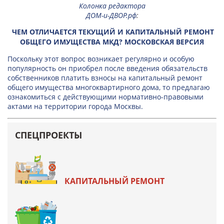
Колонка редактора
ДОМ-и-ДВОР.рф
:
ЧЕМ ОТЛИЧАЕТСЯ ТЕКУЩИЙ И КАПИТАЛЬНЫЙ РЕМОНТ
ОБЩЕГО ИМУЩЕСТВА МКД? МОСКОВСКАЯ ВЕРСИЯ
Поскольку этот вопрос возникает регулярно и особую
популярность он приобрел после введения обязательств
собственников платить взносы на капитальный ремонт
общего имущества многоквартирного дома, то предлагаю
ознакомиться с действующими нормативно-правовыми
актами на территории города Москвы.
СПЕЦПРОЕКТЫ
КАПИТАЛЬНЫЙ РЕМОНТ