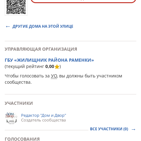
ДРУГИЕ ДОМА НА ЭТОЙ УЛИЦЕ
УПРАВЛЯЮЩАЯ ОРГАНИЗАЦИЯ
ГБУ «ЖИЛИЩНИК РАЙОНА РАМЕНКИ»
(текущий рейтинг
0,00
)
Чтобы голосовать за
УО
, вы должны быть участником
сообщества.
УЧАСТНИКИ
Редактор "Дом и Двор"
Создатель сообщества
ВСЕ УЧАСТНИКИ (0)
ГОЛОСОВАНИЯ