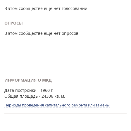
В этом сообществе еще нет голосований.
ОПРОСЫ
В этом сообществе еще нет опросов.
ИНФОРМАЦИЯ О МКД
Дата постройки
- 1960 г.
Общая площадь
- 24306 кв. м.
Периоды проведения капитального ремонта или замены