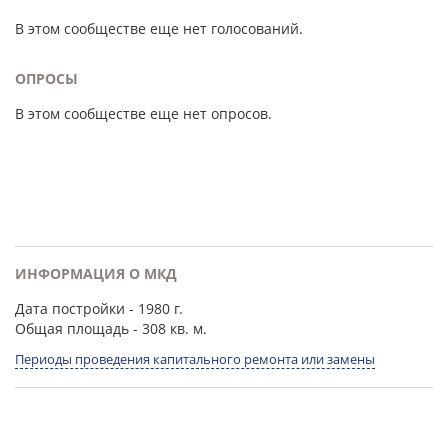
В этом сообществе еще нет голосований.
ОПРОСЫ
В этом сообществе еще нет опросов.
ИНФОРМАЦИЯ О МКД
Дата постройки
- 1980 г.
Общая площадь
- 308 кв. м.
Периоды проведения капитального ремонта или замены