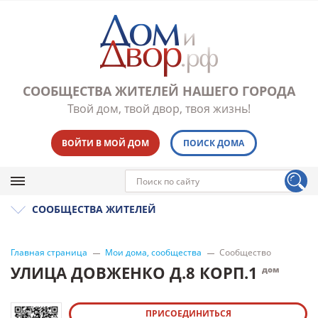
СООБЩЕСТВА ЖИТЕЛЕЙ НАШЕГО ГОРОДА
Твой дом, твой двор, твоя жизнь!
ВОЙТИ В МОЙ ДОМ
ПОИСК ДОМА
СООБЩЕСТВА ЖИТЕЛЕЙ
Главная страница
Мои дома, сообщества
Сообщество
УЛИЦА ДОВЖЕНКО Д.8 КОРП.1
дом
ПРИСОЕДИНИТЬСЯ