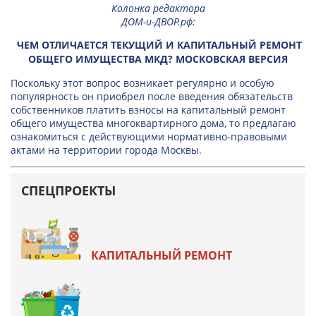
Колонка редактора
ДОМ-и-ДВОР.рф
:
ЧЕМ ОТЛИЧАЕТСЯ ТЕКУЩИЙ И КАПИТАЛЬНЫЙ РЕМОНТ
ОБЩЕГО ИМУЩЕСТВА МКД? МОСКОВСКАЯ ВЕРСИЯ
Поскольку этот вопрос возникает регулярно и особую
популярность он приобрел после введения обязательств
собственников платить взносы на капитальный ремонт
общего имущества многоквартирного дома, то предлагаю
ознакомиться с действующими нормативно-правовыми
актами на территории города Москвы.
СПЕЦПРОЕКТЫ
КАПИТАЛЬНЫЙ РЕМОНТ