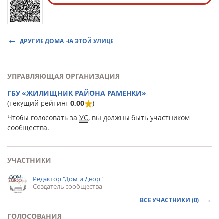
ДРУГИЕ ДОМА НА ЭТОЙ УЛИЦЕ
УПРАВЛЯЮЩАЯ ОРГАНИЗАЦИЯ
ГБУ «ЖИЛИЩНИК РАЙОНА РАМЕНКИ»
(текущий рейтинг
0,00
)
Чтобы голосовать за
УО
, вы должны быть участником
сообщества.
УЧАСТНИКИ
Редактор "Дом и Двор"
Создатель сообщества
ВСЕ УЧАСТНИКИ (0)
ГОЛОСОВАНИЯ