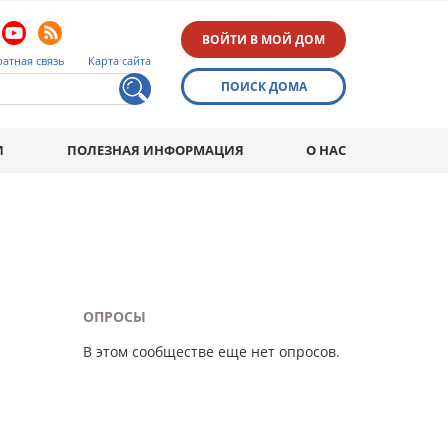
ВОЙТИ В МОЙ ДОМ
атная связь
Карта сайта
ПОИСК ДОМА
И
ПОЛЕЗНАЯ ИНФОРМАЦИЯ
О НАС
ОПРОСЫ
В этом сообществе еще нет опросов.