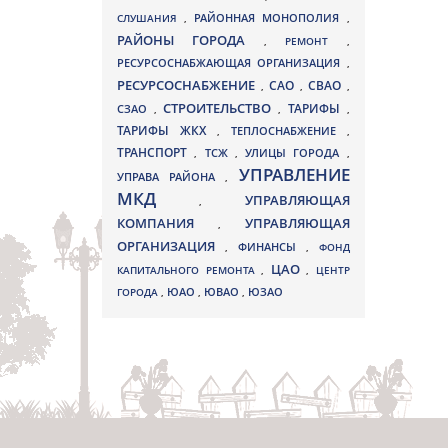
СЛУШАНИЯ
,
РАЙОННАЯ МОНОПОЛИЯ
,
РАЙОНЫ ГОРОДА
,
РЕМОНТ
,
РЕСУРСОСНАБЖАЮЩАЯ ОРГАНИЗАЦИЯ
,
РЕСУРСОСНАБЖЕНИЕ
СВАО
САО
,
,
,
СТРОИТЕЛЬСТВО
ТАРИФЫ
СЗАО
,
,
,
ТАРИФЫ ЖКХ
,
ТЕПЛОСНАБЖЕНИЕ
,
ТРАНСПОРТ
ТСЖ
УЛИЦЫ ГОРОДА
,
,
,
УПРАВЛЕНИЕ
УПРАВА РАЙОНА
,
МКД
УПРАВЛЯЮЩАЯ
,
КОМПАНИЯ
УПРАВЛЯЮЩАЯ
,
ОРГАНИЗАЦИЯ
,
ФИНАНСЫ
,
ФОНД
ЦАО
КАПИТАЛЬНОГО РЕМОНТА
,
,
ЦЕНТР
ЮВАО
ГОРОДА
,
ЮАО
,
,
ЮЗАО