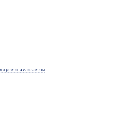
го ремонта или замены