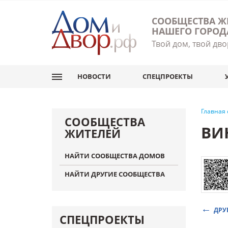
СООБЩЕСТВА Ж
НАШЕГО ГОРОД
Твой дом, твой дво
НОВОСТИ
СПЕЦПРОЕКТЫ
Главная
СООБЩЕСТВА
ВИ
ЖИТЕЛЕЙ
НАЙТИ СООБЩЕСТВА ДОМОВ
НАЙТИ ДРУГИЕ СООБЩЕСТВА
ДРУ
СПЕЦПРОЕКТЫ