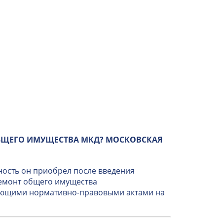
БЩЕГО ИМУЩЕСТВА МКД? МОСКОВСКАЯ
ность он приобрел после введения
ремонт общего имущества
вующими нормативно-правовыми актами на