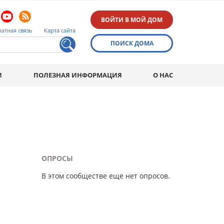
ВОЙТИ В МОЙ ДОМ
атная связь
Карта сайта
ПОИСК ДОМА
И
ПОЛЕЗНАЯ ИНФОРМАЦИЯ
О НАС
ОПРОСЫ
В этом сообществе еще нет опросов.