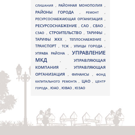
СЛУШАНИЯ
,
РАЙОННАЯ МОНОПОЛИЯ
,
РАЙОНЫ ГОРОДА
,
РЕМОНТ
,
РЕСУРСОСНАБЖАЮЩАЯ ОРГАНИЗАЦИЯ
,
РЕСУРСОСНАБЖЕНИЕ
СВАО
САО
,
,
,
СТРОИТЕЛЬСТВО
ТАРИФЫ
СЗАО
,
,
,
ТАРИФЫ ЖКХ
,
ТЕПЛОСНАБЖЕНИЕ
,
ТРАНСПОРТ
ТСЖ
УЛИЦЫ ГОРОДА
,
,
,
УПРАВЛЕНИЕ
УПРАВА РАЙОНА
,
МКД
УПРАВЛЯЮЩАЯ
,
КОМПАНИЯ
УПРАВЛЯЮЩАЯ
,
ОРГАНИЗАЦИЯ
,
ФИНАНСЫ
,
ФОНД
ЦАО
КАПИТАЛЬНОГО РЕМОНТА
,
,
ЦЕНТР
ЮВАО
ГОРОДА
,
ЮАО
,
,
ЮЗАО