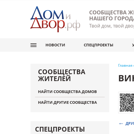
СООБЩЕСТВА Ж
НАШЕГО ГОРОД
Твой дом, твой дво
НОВОСТИ
СПЕЦПРОЕКТЫ
Главная
СООБЩЕСТВА
ВИ
ЖИТЕЛЕЙ
НАЙТИ СООБЩЕСТВА ДОМОВ
НАЙТИ ДРУГИЕ СООБЩЕСТВА
ДРУ
СПЕЦПРОЕКТЫ