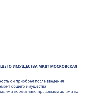
БЩЕГО ИМУЩЕСТВА МКД? МОСКОВСКАЯ
ность он приобрел после введения
ремонт общего имущества
вующими нормативно-правовыми актами на