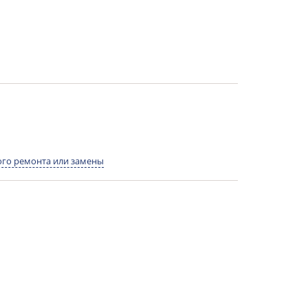
го ремонта или замены