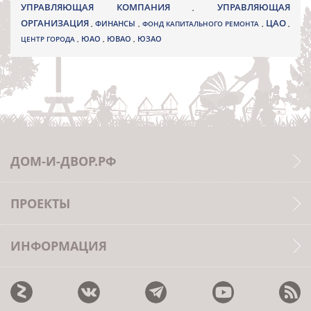
УПРАВЛЯЮЩАЯ КОМПАНИЯ
УПРАВЛЯЮЩАЯ
,
ОРГАНИЗАЦИЯ
ЦАО
,
ФИНАНСЫ
,
ФОНД КАПИТАЛЬНОГО РЕМОНТА
,
,
ЮВАО
ЦЕНТР ГОРОДА
,
ЮАО
,
,
ЮЗАО
ДОМ-И-ДВОР.РФ
ПРОЕКТЫ
ИНФОРМАЦИЯ