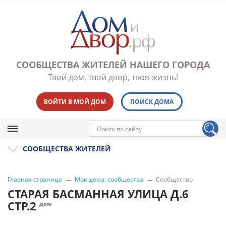
СООБЩЕСТВА ЖИТЕЛЕЙ НАШЕГО ГОРОДА
Твой дом, твой двор, твоя жизнь!
ВОЙТИ В МОЙ ДОМ
ПОИСК ДОМА
СООБЩЕСТВА ЖИТЕЛЕЙ
Главная страница
Мои дома, сообщества
Сообщество
СТАРАЯ БАСМАННАЯ УЛИЦА Д.6
СТР.2
дом