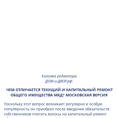
Колонка редактора
ДОМ-и-ДВОР.рф
:
ЧЕМ ОТЛИЧАЕТСЯ ТЕКУЩИЙ И КАПИТАЛЬНЫЙ РЕМОНТ
ОБЩЕГО ИМУЩЕСТВА МКД? МОСКОВСКАЯ ВЕРСИЯ
Поскольку этот вопрос возникает регулярно и особую
популярность он приобрел после введения обязательств
собственников платить взносы на капитальный ремонт