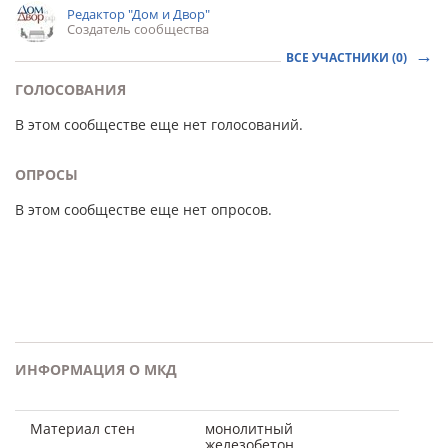
Редактор "Дом и Двор"
Создатель сообщества
ВСЕ УЧАСТНИКИ (0)
ГОЛОСОВАНИЯ
В этом сообществе еще нет голосований.
ОПРОСЫ
В этом сообществе еще нет опросов.
ИНФОРМАЦИЯ О МКД
Материал стен
монолитный
железобетон