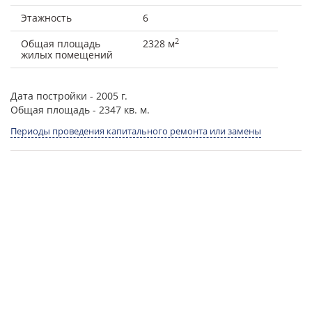
Этажность
6
2
Общая площадь
2328 м
жилых помещений
Дата постройки
- 2005 г.
Общая площадь
- 2347 кв. м.
Периоды проведения капитального ремонта или замены