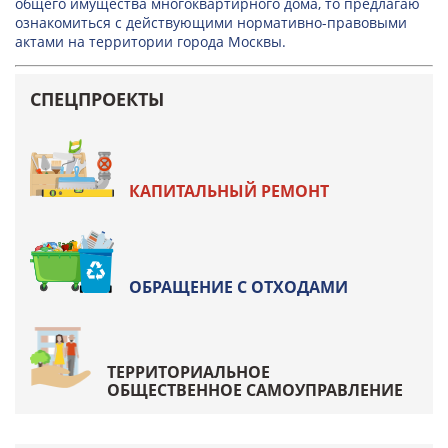
общего имущества многоквартирного дома, то предлагаю
ознакомиться с действующими нормативно-правовыми
актами на территории города Москвы.
СПЕЦПРОЕКТЫ
КАПИТАЛЬНЫЙ РЕМОНТ
ОБРАЩЕНИЕ С ОТХОДАМИ
ТЕРРИТОРИАЛЬНОЕ
ОБЩЕСТВЕННОЕ САМОУПРАВЛЕНИЕ