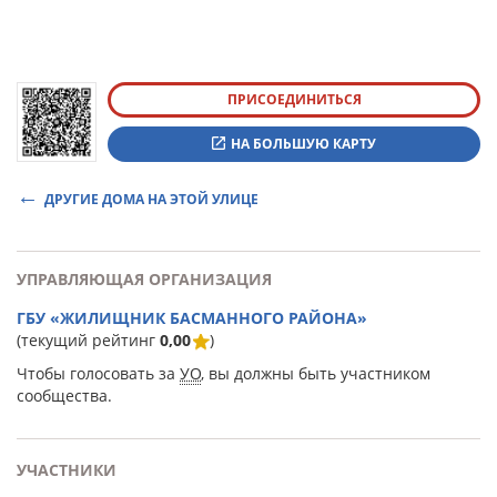
ПРИСОЕДИНИТЬСЯ
НА БОЛЬШУЮ КАРТУ
ДРУГИЕ ДОМА НА ЭТОЙ УЛИЦЕ
УПРАВЛЯЮЩАЯ ОРГАНИЗАЦИЯ
ГБУ «ЖИЛИЩНИК БАСМАННОГО РАЙОНА»
(текущий рейтинг
0,00
)
Чтобы голосовать за
УО
, вы должны быть участником
сообщества.
УЧАСТНИКИ