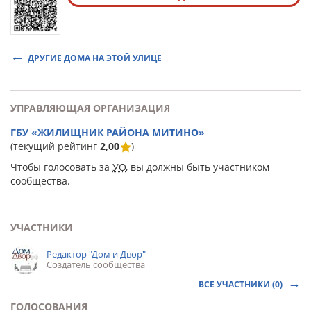
ДРУГИЕ ДОМА НА ЭТОЙ УЛИЦЕ
УПРАВЛЯЮЩАЯ ОРГАНИЗАЦИЯ
ГБУ «ЖИЛИЩНИК РАЙОНА МИТИНО»
(текущий рейтинг
2,00
)
Чтобы голосовать за
УО
, вы должны быть участником
сообщества.
УЧАСТНИКИ
Редактор "Дом и Двор"
Создатель сообщества
ВСЕ УЧАСТНИКИ (0)
ГОЛОСОВАНИЯ