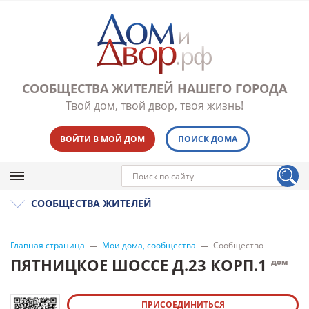
СООБЩЕСТВА ЖИТЕЛЕЙ НАШЕГО ГОРОДА
Твой дом, твой двор, твоя жизнь!
ВОЙТИ В МОЙ ДОМ
ПОИСК ДОМА
СООБЩЕСТВА ЖИТЕЛЕЙ
Главная страница
Мои дома, сообщества
Сообщество
ПЯТНИЦКОЕ ШОССЕ Д.23 КОРП.1
дом
ПРИСОЕДИНИТЬСЯ