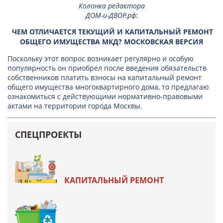
Колонка редактора
ДОМ-и-ДВОР.рф
:
ЧЕМ ОТЛИЧАЕТСЯ ТЕКУЩИЙ И КАПИТАЛЬНЫЙ РЕМОНТ
ОБЩЕГО ИМУЩЕСТВА МКД? МОСКОВСКАЯ ВЕРСИЯ
Поскольку этот вопрос возникает регулярно и особую
популярность он приобрел после введения обязательств
собственников платить взносы на капитальный ремонт
общего имущества многоквартирного дома, то предлагаю
ознакомиться с действующими нормативно-правовыми
актами на территории города Москвы.
СПЕЦПРОЕКТЫ
КАПИТАЛЬНЫЙ РЕМОНТ