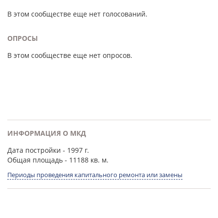
В этом сообществе еще нет голосований.
ОПРОСЫ
В этом сообществе еще нет опросов.
ИНФОРМАЦИЯ О МКД
Дата постройки
- 1997 г.
Общая площадь
- 11188 кв. м.
Периоды проведения капитального ремонта или замены