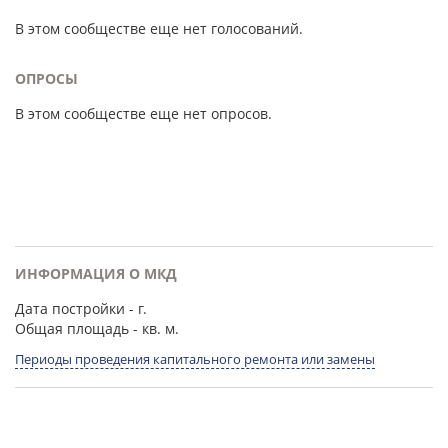
В этом сообществе еще нет голосований.
ОПРОСЫ
В этом сообществе еще нет опросов.
ИНФОРМАЦИЯ О МКД
Дата постройки
- г.
Общая площадь
- кв. м.
Периоды проведения капитального ремонта или замены