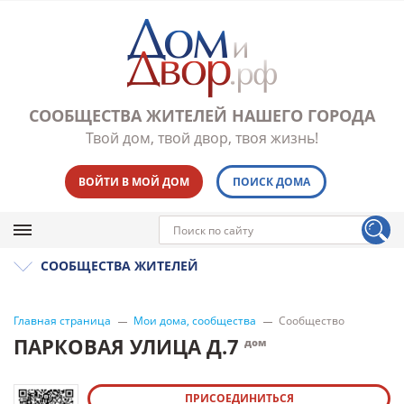
СООБЩЕСТВА ЖИТЕЛЕЙ НАШЕГО ГОРОДА
Твой дом, твой двор, твоя жизнь!
ВОЙТИ В МОЙ ДОМ
ПОИСК ДОМА
СООБЩЕСТВА ЖИТЕЛЕЙ
Главная страница
Мои дома, сообщества
Сообщество
ПАРКОВАЯ УЛИЦА Д.7
дом
ПРИСОЕДИНИТЬСЯ