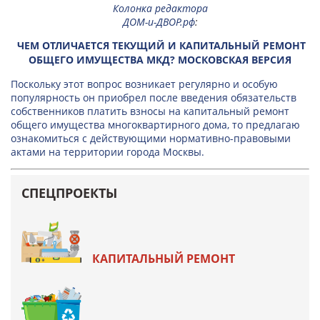
Колонка редактора
ДОМ-и-ДВОР.рф
:
ЧЕМ ОТЛИЧАЕТСЯ ТЕКУЩИЙ И КАПИТАЛЬНЫЙ РЕМОНТ
ОБЩЕГО ИМУЩЕСТВА МКД? МОСКОВСКАЯ ВЕРСИЯ
Поскольку этот вопрос возникает регулярно и особую
популярность он приобрел после введения обязательств
собственников платить взносы на капитальный ремонт
общего имущества многоквартирного дома, то предлагаю
ознакомиться с действующими нормативно-правовыми
актами на территории города Москвы.
СПЕЦПРОЕКТЫ
КАПИТАЛЬНЫЙ РЕМОНТ