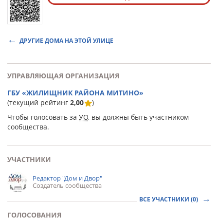
ДРУГИЕ ДОМА НА ЭТОЙ УЛИЦЕ
УПРАВЛЯЮЩАЯ ОРГАНИЗАЦИЯ
ГБУ «ЖИЛИЩНИК РАЙОНА МИТИНО»
(текущий рейтинг
2,00
)
Чтобы голосовать за
УО
, вы должны быть участником
сообщества.
УЧАСТНИКИ
Редактор "Дом и Двор"
Создатель сообщества
ВСЕ УЧАСТНИКИ (0)
ГОЛОСОВАНИЯ