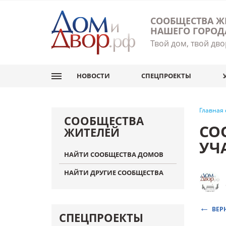
СООБЩЕСТВА Ж
НАШЕГО ГОРОД
Твой дом, твой дво
НОВОСТИ
СПЕЦПРОЕКТЫ
Главная
СООБЩЕСТВА
СО
ЖИТЕЛЕЙ
УЧ
НАЙТИ СООБЩЕСТВА ДОМОВ
НАЙТИ ДРУГИЕ СООБЩЕСТВА
ВЕР
СПЕЦПРОЕКТЫ