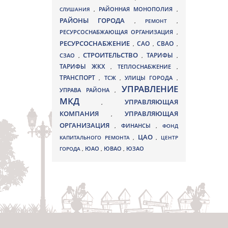
СЛУШАНИЯ
,
РАЙОННАЯ МОНОПОЛИЯ
,
РАЙОНЫ ГОРОДА
,
РЕМОНТ
,
РЕСУРСОСНАБЖАЮЩАЯ ОРГАНИЗАЦИЯ
,
РЕСУРСОСНАБЖЕНИЕ
СВАО
САО
,
,
,
СТРОИТЕЛЬСТВО
ТАРИФЫ
СЗАО
,
,
,
ТАРИФЫ ЖКХ
,
ТЕПЛОСНАБЖЕНИЕ
,
ТРАНСПОРТ
ТСЖ
УЛИЦЫ ГОРОДА
,
,
,
УПРАВЛЕНИЕ
УПРАВА РАЙОНА
,
МКД
УПРАВЛЯЮЩАЯ
,
КОМПАНИЯ
УПРАВЛЯЮЩАЯ
,
ОРГАНИЗАЦИЯ
,
ФИНАНСЫ
,
ФОНД
ЦАО
КАПИТАЛЬНОГО РЕМОНТА
,
,
ЦЕНТР
ЮВАО
ГОРОДА
,
ЮАО
,
,
ЮЗАО