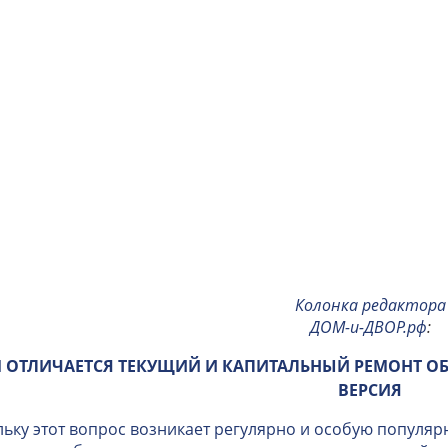
Колонка редактора
ДОМ-и-ДВОР.рф
:
 ОТЛИЧАЕТСЯ ТЕКУЩИЙ И КАПИТАЛЬНЫЙ РЕМОНТ О
ВЕРСИЯ
ьку этот вопрос возникает регулярно и особую популяр