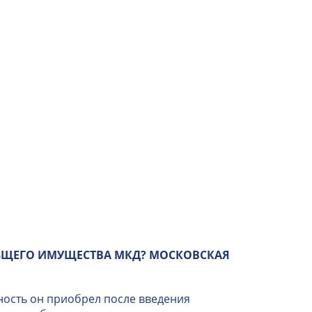
БЩЕГО ИМУЩЕСТВА МКД? МОСКОВСКАЯ
ность он приобрел после введения