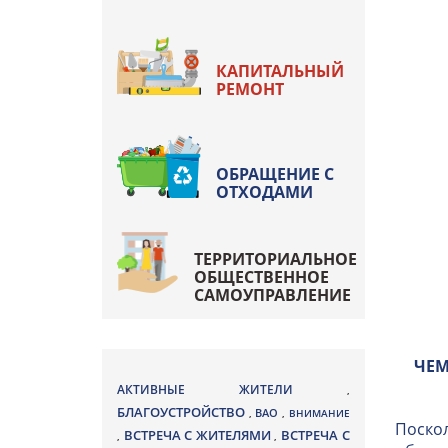
КАПИТАЛЬНЫЙ
РЕМОНТ
ОБРАЩЕНИЕ С
ОТХОДАМИ
ТЕРРИТОРИАЛЬНОЕ
ОБЩЕСТВЕННОЕ
САМОУПРАВЛЕНИЕ
ЧЕМ
АКТИВНЫЕ ЖИТЕЛИ
,
БЛАГОУСТРОЙСТВО
ВАО
,
,
ВНИМАНИЕ
Поскол
ВСТРЕЧА С ЖИТЕЛЯМИ
ВСТРЕЧА С
,
,