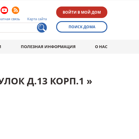
ВОЙТИ В МОЙ ДОМ
атная связь
Карта сайта
ПОИСК ДОМА
И
ПОЛЕЗНАЯ ИНФОРМАЦИЯ
О НАС
ОК Д.13 КОРП.1 »