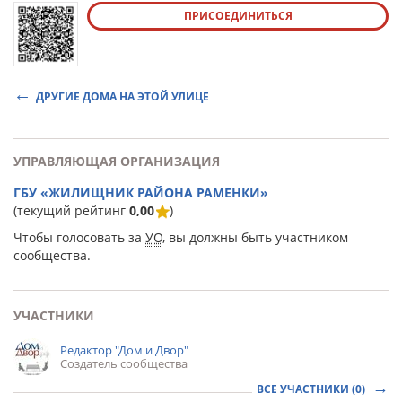
ПРИСОЕДИНИТЬСЯ
ДРУГИЕ ДОМА НА ЭТОЙ УЛИЦЕ
УПРАВЛЯЮЩАЯ ОРГАНИЗАЦИЯ
ГБУ «ЖИЛИЩНИК РАЙОНА РАМЕНКИ»
(текущий рейтинг
0,00
)
Чтобы голосовать за
УО
, вы должны быть участником
сообщества.
УЧАСТНИКИ
Редактор "Дом и Двор"
Создатель сообщества
ВСЕ УЧАСТНИКИ (0)