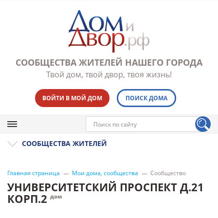
СООБЩЕСТВА ЖИТЕЛЕЙ НАШЕГО ГОРОДА
Твой дом, твой двор, твоя жизнь!
ВОЙТИ В МОЙ ДОМ
ПОИСК ДОМА
СООБЩЕСТВА ЖИТЕЛЕЙ
Главная страница
Мои дома, сообщества
Сообщество
УНИВЕРСИТЕТСКИЙ ПРОСПЕКТ Д.21
КОРП.2
дом