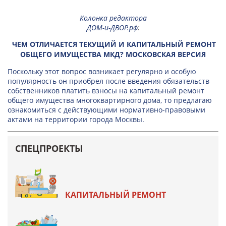
Колонка редактора
ДОМ-и-ДВОР.рф
:
ЧЕМ ОТЛИЧАЕТСЯ ТЕКУЩИЙ И КАПИТАЛЬНЫЙ РЕМОНТ
ОБЩЕГО ИМУЩЕСТВА МКД? МОСКОВСКАЯ ВЕРСИЯ
Поскольку этот вопрос возникает регулярно и особую
популярность он приобрел после введения обязательств
собственников платить взносы на капитальный ремонт
общего имущества многоквартирного дома, то предлагаю
ознакомиться с действующими нормативно-правовыми
актами на территории города Москвы.
СПЕЦПРОЕКТЫ
КАПИТАЛЬНЫЙ РЕМОНТ