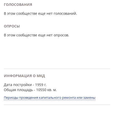
ГОЛОСОВАНИЯ
В этом сообществе еще нет голосований.
ОПРОСЫ
В этом сообществе еще нет опросов.
ИНФОРМАЦИЯ О МКД
Дата постройки
- 1959 г.
Общая площадь
- 10550 кв. м.
Периоды проведения капитального ремонта или замены