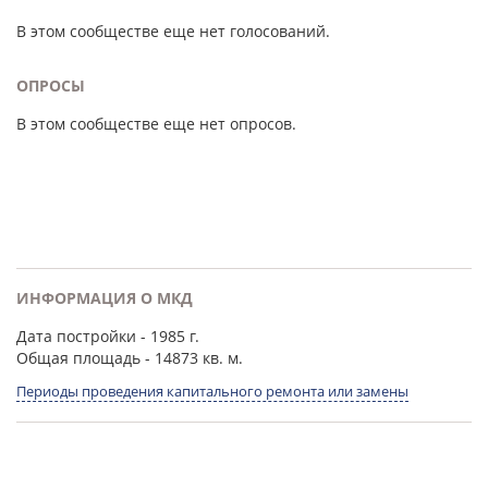
В этом сообществе еще нет голосований.
ОПРОСЫ
В этом сообществе еще нет опросов.
ИНФОРМАЦИЯ О МКД
Дата постройки
- 1985 г.
Общая площадь
- 14873 кв. м.
Периоды проведения капитального ремонта или замены