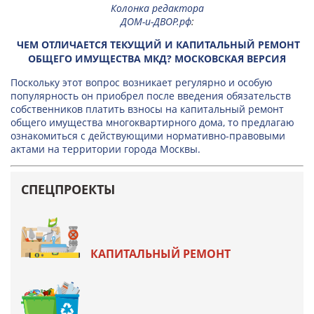
Колонка редактора
ДОМ-и-ДВОР.рф
:
ЧЕМ ОТЛИЧАЕТСЯ ТЕКУЩИЙ И КАПИТАЛЬНЫЙ РЕМОНТ
ОБЩЕГО ИМУЩЕСТВА МКД? МОСКОВСКАЯ ВЕРСИЯ
Поскольку этот вопрос возникает регулярно и особую
популярность он приобрел после введения обязательств
собственников платить взносы на капитальный ремонт
общего имущества многоквартирного дома, то предлагаю
ознакомиться с действующими нормативно-правовыми
актами на территории города Москвы.
СПЕЦПРОЕКТЫ
КАПИТАЛЬНЫЙ РЕМОНТ