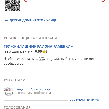
ДРУГИЕ ДОМА НА ЭТОЙ УЛИЦЕ
УПРАВЛЯЮЩАЯ ОРГАНИЗАЦИЯ
ГБУ «ЖИЛИЩНИК РАЙОНА РАМЕНКИ»
(текущий рейтинг
0,00
)
Чтобы голосовать за
УО
, вы должны быть участником
сообщества.
УЧАСТНИКИ
Редактор "Дом и Двор"
Создатель сообщества
ВСЕ УЧАСТНИКИ (0)
ГОЛОСОВАНИЯ