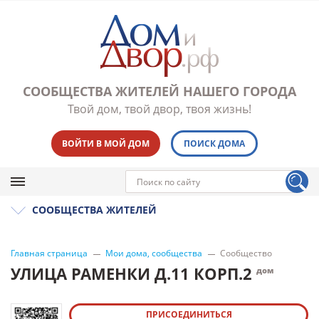
СООБЩЕСТВА ЖИТЕЛЕЙ НАШЕГО ГОРОДА
Твой дом, твой двор, твоя жизнь!
ВОЙТИ В МОЙ ДОМ
ПОИСК ДОМА
СООБЩЕСТВА ЖИТЕЛЕЙ
Главная страница
Мои дома, сообщества
Сообщество
УЛИЦА РАМЕНКИ Д.11 КОРП.2
дом
ПРИСОЕДИНИТЬСЯ