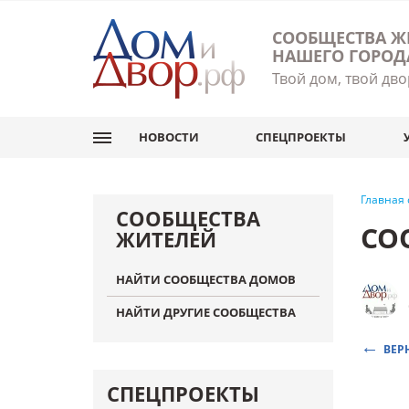
СООБЩЕСТВА Ж
НАШЕГО ГОРОД
Твой дом, твой дво
НОВОСТИ
СПЕЦПРОЕКТЫ
Главная
СООБЩЕСТВА
СО
ЖИТЕЛЕЙ
НАЙТИ СООБЩЕСТВА ДОМОВ
НАЙТИ ДРУГИЕ СООБЩЕСТВА
ВЕР
СПЕЦПРОЕКТЫ