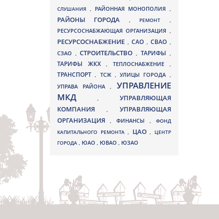
СЛУШАНИЯ
,
РАЙОННАЯ МОНОПОЛИЯ
,
РАЙОНЫ ГОРОДА
,
РЕМОНТ
,
РЕСУРСОСНАБЖАЮЩАЯ ОРГАНИЗАЦИЯ
,
РЕСУРСОСНАБЖЕНИЕ
СВАО
САО
,
,
,
СТРОИТЕЛЬСТВО
ТАРИФЫ
СЗАО
,
,
,
ТАРИФЫ ЖКХ
,
ТЕПЛОСНАБЖЕНИЕ
,
ТРАНСПОРТ
ТСЖ
УЛИЦЫ ГОРОДА
,
,
,
УПРАВЛЕНИЕ
УПРАВА РАЙОНА
,
МКД
УПРАВЛЯЮЩАЯ
,
КОМПАНИЯ
УПРАВЛЯЮЩАЯ
,
ОРГАНИЗАЦИЯ
,
ФИНАНСЫ
,
ФОНД
ЦАО
КАПИТАЛЬНОГО РЕМОНТА
,
,
ЦЕНТР
ЮВАО
ГОРОДА
,
ЮАО
,
,
ЮЗАО