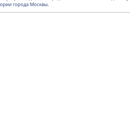
ории города Москвы.