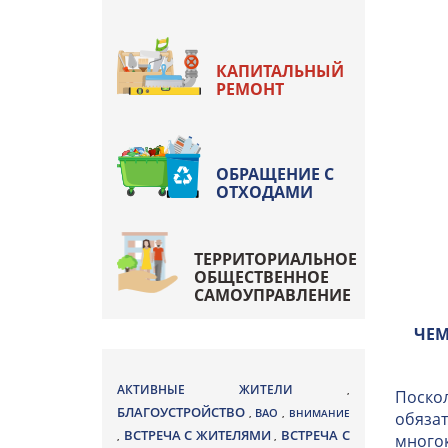
КАПИТАЛЬНЫЙ
РЕМОНТ
ОБРАЩЕНИЕ С
ОТХОДАМИ
ТЕРРИТОРИАЛЬНОЕ
ОБЩЕСТВЕННОЕ
САМОУПРАВЛЕНИЕ
ЧЕМ
АКТИВНЫЕ ЖИТЕЛИ
,
Поскол
БЛАГОУСТРОЙСТВО
ВАО
,
,
ВНИМАНИЕ
обязат
ВСТРЕЧА С ЖИТЕЛЯМИ
ВСТРЕЧА С
,
,
многок