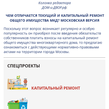
Колонка редактора
ДОМ-и-ДВОР.рф
:
ЧЕМ ОТЛИЧАЕТСЯ ТЕКУЩИЙ И КАПИТАЛЬНЫЙ РЕМОНТ
ОБЩЕГО ИМУЩЕСТВА МКД? МОСКОВСКАЯ ВЕРСИЯ
Поскольку этот вопрос возникает регулярно и особую
популярность он приобрел после введения обязательств
собственников платить взносы на капитальный ремонт
общего имущества многоквартирного дома, то предлагаю
ознакомиться с действующими нормативно-правовыми
актами на территории города Москвы.
СПЕЦПРОЕКТЫ
КАПИТАЛЬНЫЙ РЕМОНТ