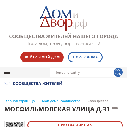
СООБЩЕСТВА ЖИТЕЛЕЙ НАШЕГО ГОРОДА
Твой дом, твой двор, твоя жизнь!
ВОЙТИ В МОЙ ДОМ
ПОИСК ДОМА
СООБЩЕСТВА ЖИТЕЛЕЙ
Главная страница
Мои дома, сообщества
Сообщество
МОСФИЛЬМОВСКАЯ УЛИЦА Д.31
дом
ПРИСОЕДИНИТЬСЯ