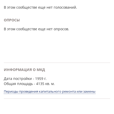
В этом сообществе еще нет голосований.
ОПРОСЫ
В этом сообществе еще нет опросов.
ИНФОРМАЦИЯ О МКД
Дата постройки
- 1959 г.
Общая площадь
- 4135 кв. м.
Периоды проведения капитального ремонта или замены