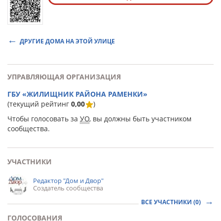
ДРУГИЕ ДОМА НА ЭТОЙ УЛИЦЕ
УПРАВЛЯЮЩАЯ ОРГАНИЗАЦИЯ
ГБУ «ЖИЛИЩНИК РАЙОНА РАМЕНКИ»
(текущий рейтинг
0,00
)
Чтобы голосовать за
УО
, вы должны быть участником
сообщества.
УЧАСТНИКИ
Редактор "Дом и Двор"
Создатель сообщества
ВСЕ УЧАСТНИКИ (0)
ГОЛОСОВАНИЯ