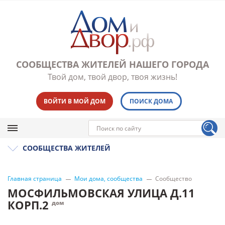
СООБЩЕСТВА ЖИТЕЛЕЙ НАШЕГО ГОРОДА
Твой дом, твой двор, твоя жизнь!
ВОЙТИ В МОЙ ДОМ
ПОИСК ДОМА
СООБЩЕСТВА ЖИТЕЛЕЙ
Главная страница
Мои дома, сообщества
Сообщество
МОСФИЛЬМОВСКАЯ УЛИЦА Д.11
КОРП.2
дом