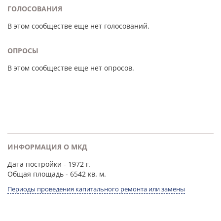
ГОЛОСОВАНИЯ
В этом сообществе еще нет голосований.
ОПРОСЫ
В этом сообществе еще нет опросов.
ИНФОРМАЦИЯ О МКД
Дата постройки
- 1972 г.
Общая площадь
- 6542 кв. м.
Периоды проведения капитального ремонта или замены