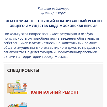
Колонка редактора
ДОМ-и-ДВОР.рф
:
ЧЕМ ОТЛИЧАЕТСЯ ТЕКУЩИЙ И КАПИТАЛЬНЫЙ РЕМОНТ
ОБЩЕГО ИМУЩЕСТВА МКД? МОСКОВСКАЯ ВЕРСИЯ
Поскольку этот вопрос возникает регулярно и особую
популярность он приобрел после введения обязательств
собственников платить взносы на капитальный ремонт
общего имущества многоквартирного дома, то предлагаю
ознакомиться с действующими нормативно-правовыми
актами на территории города Москвы.
СПЕЦПРОЕКТЫ
КАПИТАЛЬНЫЙ РЕМОНТ