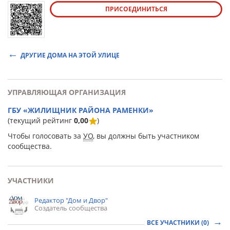
ПРИСОЕДИНИТЬСЯ
ДРУГИЕ ДОМА НА ЭТОЙ УЛИЦЕ
УПРАВЛЯЮЩАЯ ОРГАНИЗАЦИЯ
ГБУ «ЖИЛИЩНИК РАЙОНА РАМЕНКИ»
(текущий рейтинг
0,00
)
Чтобы голосовать за
УО
, вы должны быть участником
сообщества.
УЧАСТНИКИ
Редактор "Дом и Двор"
Создатель сообщества
ВСЕ УЧАСТНИКИ (0)