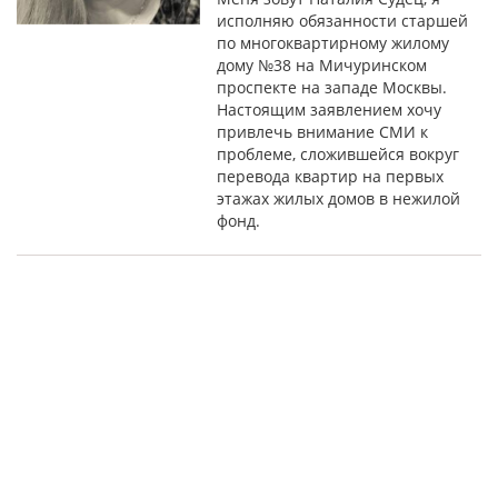
исполняю обязанности старшей
по многоквартирному жилому
дому №38 на Мичуринском
проспекте на западе Москвы.
Настоящим заявлением хочу
привлечь внимание СМИ к
проблеме, сложившейся вокруг
перевода квартир на первых
этажах жилых домов в нежилой
фонд.