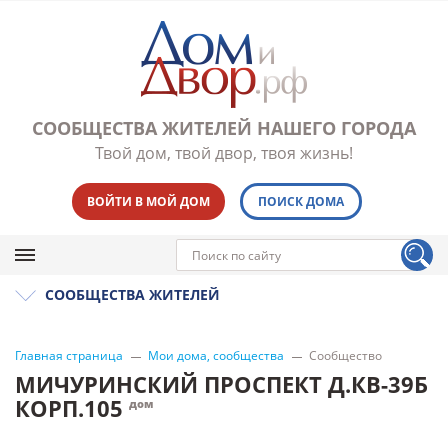
СООБЩЕСТВА ЖИТЕЛЕЙ НАШЕГО ГОРОДА
Твой дом, твой двор, твоя жизнь!
ВОЙТИ В МОЙ ДОМ
ПОИСК ДОМА
СООБЩЕСТВА ЖИТЕЛЕЙ
Главная страница
Мои дома, сообщества
Сообщество
МИЧУРИНСКИЙ ПРОСПЕКТ Д.КВ-39Б
КОРП.105
дом