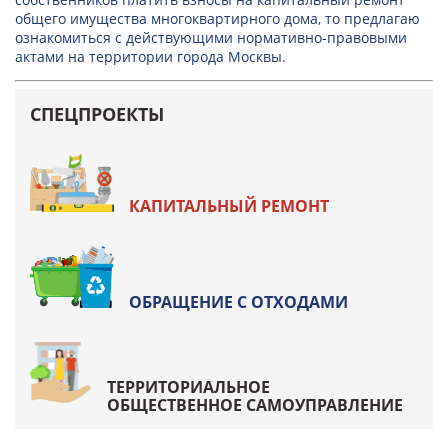
общего имущества многоквартирного дома, то предлагаю
ознакомиться с действующими нормативно-правовыми
актами на территории города Москвы.
СПЕЦПРОЕКТЫ
КАПИТАЛЬНЫЙ РЕМОНТ
ОБРАЩЕНИЕ С ОТХОДАМИ
ТЕРРИТОРИАЛЬНОЕ
ОБЩЕСТВЕННОЕ САМОУПРАВЛЕНИЕ