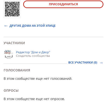
ПРИСОЕДИНИТЬСЯ
ДРУГИЕ ДОМА НА ЭТОЙ УЛИЦЕ
УЧАСТНИКИ
Редактор "Дом и Двор"
Создатель сообщества
ВСЕ УЧАСТНИКИ (0)
ГОЛОСОВАНИЯ
В этом сообществе еще нет голосований.
ОПРОСЫ
В этом сообществе еще нет опросов.