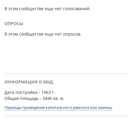
В этом сообществе еще нет голосований.
ОПРОСЫ
В этом сообществе еще нет опросов.
ИНФОРМАЦИЯ О МКД
Дата постройки
- 1963 г.
Общая площадь
- 3446 кв. м.
Периоды проведения капитального ремонта или замены