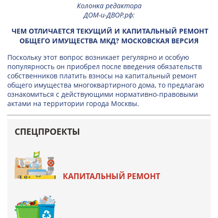
Колонка редактора
ДОМ-и-ДВОР.рф
:
ЧЕМ ОТЛИЧАЕТСЯ ТЕКУЩИЙ И КАПИТАЛЬНЫЙ РЕМОНТ
ОБЩЕГО ИМУЩЕСТВА МКД? МОСКОВСКАЯ ВЕРСИЯ
Поскольку этот вопрос возникает регулярно и особую
популярность он приобрел после введения обязательств
собственников платить взносы на капитальный ремонт
общего имущества многоквартирного дома, то предлагаю
ознакомиться с действующими нормативно-правовыми
актами на территории города Москвы.
СПЕЦПРОЕКТЫ
КАПИТАЛЬНЫЙ РЕМОНТ