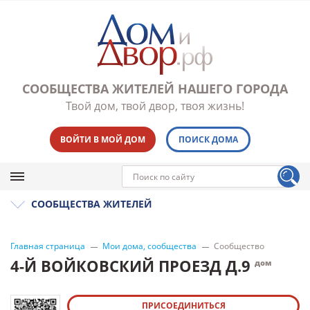
СООБЩЕСТВА ЖИТЕЛЕЙ НАШЕГО ГОРОДА
Твой дом, твой двор, твоя жизнь!
ВОЙТИ В МОЙ ДОМ
ПОИСК ДОМА
СООБЩЕСТВА ЖИТЕЛЕЙ
Главная страница
Мои дома, сообщества
Сообщество
4-Й ВОЙКОВСКИЙ ПРОЕЗД Д.9
дом
ПРИСОЕДИНИТЬСЯ