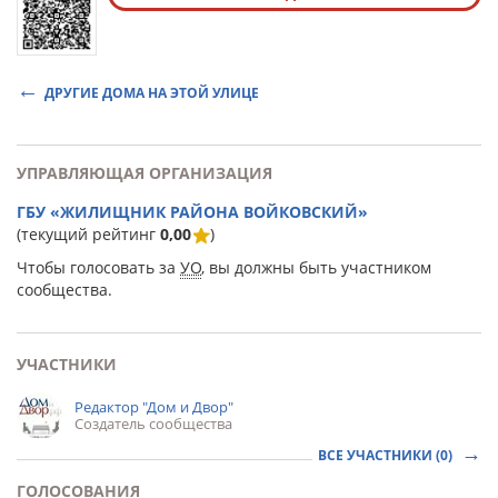
ДРУГИЕ ДОМА НА ЭТОЙ УЛИЦЕ
УПРАВЛЯЮЩАЯ ОРГАНИЗАЦИЯ
ГБУ «ЖИЛИЩНИК РАЙОНА ВОЙКОВСКИЙ»
(текущий рейтинг
0,00
)
Чтобы голосовать за
УО
, вы должны быть участником
сообщества.
УЧАСТНИКИ
Редактор "Дом и Двор"
Создатель сообщества
ВСЕ УЧАСТНИКИ (0)
ГОЛОСОВАНИЯ