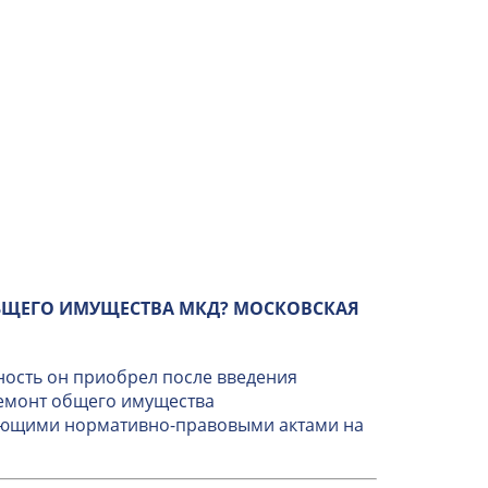
БЩЕГО ИМУЩЕСТВА МКД? МОСКОВСКАЯ
ность он приобрел после введения
ремонт общего имущества
вующими нормативно-правовыми актами на