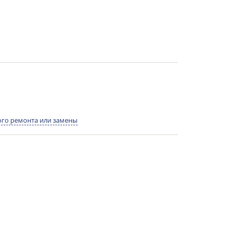
го ремонта или замены