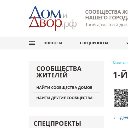
СООБЩЕСТВА Ж
НАШЕГО ГОРОД
Твой дом, твой дво
НОВОСТИ
СПЕЦПРОЕКТЫ
Главная
СООБЩЕСТВА
1-
ЖИТЕЛЕЙ
НАЙТИ СООБЩЕСТВА ДОМОВ
НАЙТИ ДРУГИЕ СООБЩЕСТВА
ДРУ
СПЕЦПРОЕКТЫ