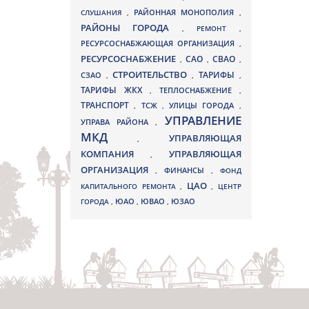
СЛУШАНИЯ
,
РАЙОННАЯ МОНОПОЛИЯ
,
РАЙОНЫ ГОРОДА
,
РЕМОНТ
,
РЕСУРСОСНАБЖАЮЩАЯ ОРГАНИЗАЦИЯ
,
РЕСУРСОСНАБЖЕНИЕ
СВАО
САО
,
,
,
СТРОИТЕЛЬСТВО
ТАРИФЫ
СЗАО
,
,
,
ТАРИФЫ ЖКХ
,
ТЕПЛОСНАБЖЕНИЕ
,
ТРАНСПОРТ
ТСЖ
УЛИЦЫ ГОРОДА
,
,
,
УПРАВЛЕНИЕ
УПРАВА РАЙОНА
,
МКД
УПРАВЛЯЮЩАЯ
,
КОМПАНИЯ
УПРАВЛЯЮЩАЯ
,
ОРГАНИЗАЦИЯ
,
ФИНАНСЫ
,
ФОНД
ЦАО
КАПИТАЛЬНОГО РЕМОНТА
,
,
ЦЕНТР
ЮВАО
ГОРОДА
,
ЮАО
,
,
ЮЗАО