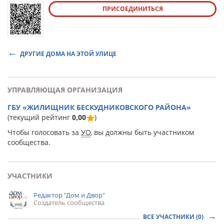
ПРИСОЕДИНИТЬСЯ
ДРУГИЕ ДОМА НА ЭТОЙ УЛИЦЕ
УПРАВЛЯЮЩАЯ ОРГАНИЗАЦИЯ
ГБУ «ЖИЛИЩНИК БЕСКУДНИКОВСКОГО РАЙОНА»
(текущий рейтинг
0,00
)
Чтобы голосовать за
УО
, вы должны быть участником
сообщества.
УЧАСТНИКИ
Редактор "Дом и Двор"
Создатель сообщества
ВСЕ УЧАСТНИКИ (0)