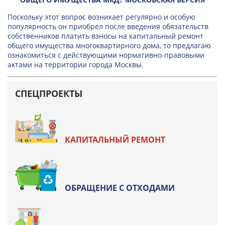
Поскольку этот вопрос возникает регулярно и особую
популярность он приобрел после введения обязательств
собственников платить взносы на капитальный ремонт
общего имущества многоквартирного дома, то предлагаю
ознакомиться с действующими нормативно-правовыми
актами на территории города Москвы.
СПЕЦПРОЕКТЫ
КАПИТАЛЬНЫЙ РЕМОНТ
ОБРАЩЕНИЕ С ОТХОДАМИ