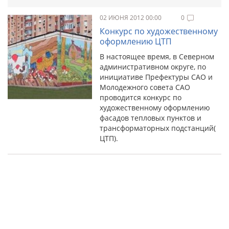
02 ИЮНЯ 2012 00:00
0
Конкурс по художественному
оформлению ЦТП
В настоящее время, в Северном
административном округе, по
инициативе Префектуры САО и
Молодежного совета САО
проводится конкурс по
художественному оформлению
фасадов тепловых пунктов и
трансформаторных подстанций(
ЦТП).