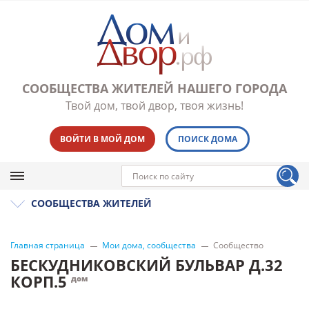
СООБЩЕСТВА ЖИТЕЛЕЙ НАШЕГО ГОРОДА
Твой дом, твой двор, твоя жизнь!
ВОЙТИ В МОЙ ДОМ
ПОИСК ДОМА
СООБЩЕСТВА ЖИТЕЛЕЙ
Главная страница
Мои дома, сообщества
Сообщество
БЕСКУДНИКОВСКИЙ БУЛЬВАР Д.32
КОРП.5
дом