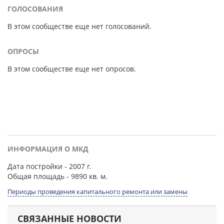
ГОЛОСОВАНИЯ
В этом сообществе еще нет голосований.
ОПРОСЫ
В этом сообществе еще нет опросов.
ИНФОРМАЦИЯ О МКД
Дата постройки
- 2007 г.
Общая площадь
- 9890 кв. м.
Периоды проведения капитального ремонта или замены
СВЯЗАННЫЕ НОВОСТИ