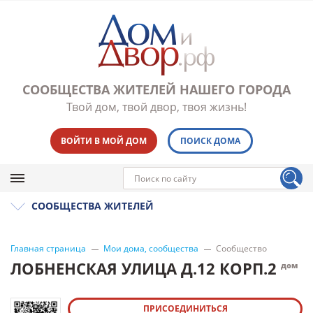
СООБЩЕСТВА ЖИТЕЛЕЙ НАШЕГО ГОРОДА
Твой дом, твой двор, твоя жизнь!
ВОЙТИ В МОЙ ДОМ
ПОИСК ДОМА
СООБЩЕСТВА ЖИТЕЛЕЙ
Главная страница
Мои дома, сообщества
Сообщество
ЛОБНЕНСКАЯ УЛИЦА Д.12 КОРП.2
дом
ПРИСОЕДИНИТЬСЯ