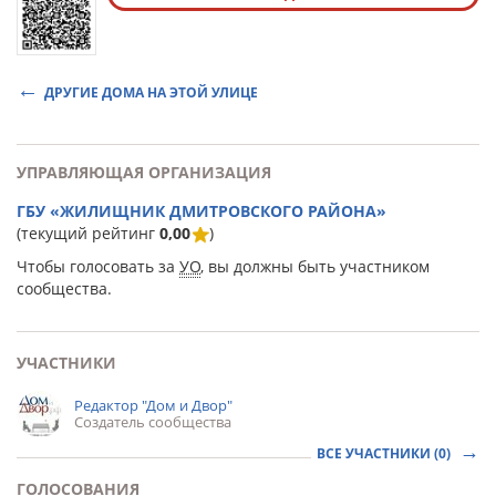
ДРУГИЕ ДОМА НА ЭТОЙ УЛИЦЕ
УПРАВЛЯЮЩАЯ ОРГАНИЗАЦИЯ
ГБУ «ЖИЛИЩНИК ДМИТРОВСКОГО РАЙОНА»
(текущий рейтинг
0,00
)
Чтобы голосовать за
УО
, вы должны быть участником
сообщества.
УЧАСТНИКИ
Редактор "Дом и Двор"
Создатель сообщества
ВСЕ УЧАСТНИКИ (0)
ГОЛОСОВАНИЯ