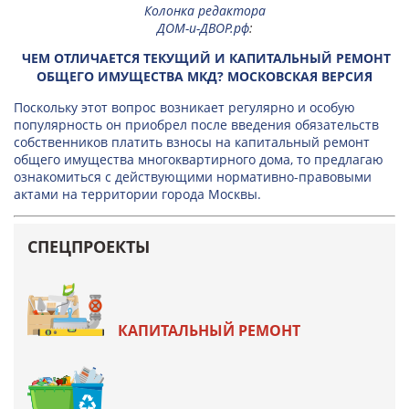
Колонка редактора
ДОМ-и-ДВОР.рф
:
ЧЕМ ОТЛИЧАЕТСЯ ТЕКУЩИЙ И КАПИТАЛЬНЫЙ РЕМОНТ
ОБЩЕГО ИМУЩЕСТВА МКД? МОСКОВСКАЯ ВЕРСИЯ
Поскольку этот вопрос возникает регулярно и особую
популярность он приобрел после введения обязательств
собственников платить взносы на капитальный ремонт
общего имущества многоквартирного дома, то предлагаю
ознакомиться с действующими нормативно-правовыми
актами на территории города Москвы.
СПЕЦПРОЕКТЫ
КАПИТАЛЬНЫЙ РЕМОНТ