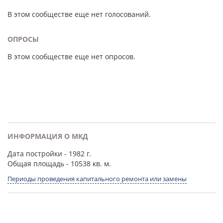
В этом сообществе еще нет голосований.
ОПРОСЫ
В этом сообществе еще нет опросов.
ИНФОРМАЦИЯ О МКД
Дата постройки
- 1982 г.
Общая площадь
- 10538 кв. м.
Периоды проведения капитального ремонта или замены