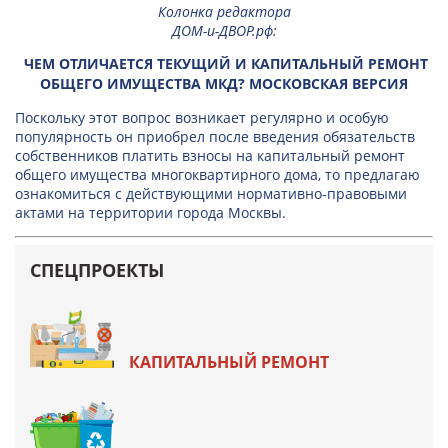
Колонка редактора
ДОМ-и-ДВОР.рф
:
ЧЕМ ОТЛИЧАЕТСЯ ТЕКУЩИЙ И КАПИТАЛЬНЫЙ РЕМОНТ
ОБЩЕГО ИМУЩЕСТВА МКД? МОСКОВСКАЯ ВЕРСИЯ
Поскольку этот вопрос возникает регулярно и особую
популярность он приобрел после введения обязательств
собственников платить взносы на капитальный ремонт
общего имущества многоквартирного дома, то предлагаю
ознакомиться с действующими нормативно-правовыми
актами на территории города Москвы.
СПЕЦПРОЕКТЫ
КАПИТАЛЬНЫЙ РЕМОНТ