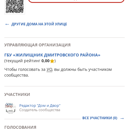
ДРУГИЕ ДОМА НА ЭТОЙ УЛИЦЕ
УПРАВЛЯЮЩАЯ ОРГАНИЗАЦИЯ
ГБУ «ЖИЛИЩНИК ДМИТРОВСКОГО РАЙОНА»
(текущий рейтинг
0,00
)
Чтобы голосовать за
УО
, вы должны быть участником
сообщества.
УЧАСТНИКИ
Редактор "Дом и Двор"
Создатель сообщества
ВСЕ УЧАСТНИКИ (0)
ГОЛОСОВАНИЯ