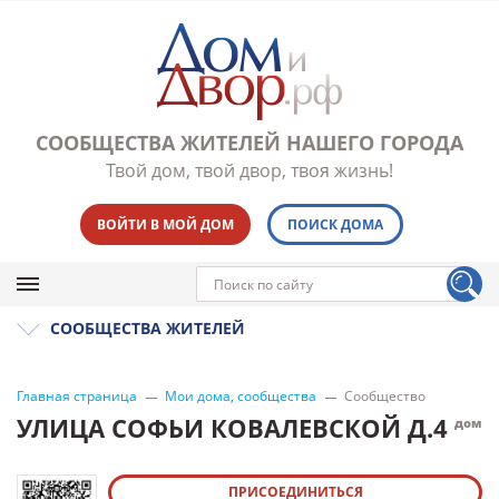
СООБЩЕСТВА ЖИТЕЛЕЙ НАШЕГО ГОРОДА
Твой дом, твой двор, твоя жизнь!
ВОЙТИ В МОЙ ДОМ
ПОИСК ДОМА
СООБЩЕСТВА ЖИТЕЛЕЙ
Главная страница
Мои дома, сообщества
Сообщество
УЛИЦА СОФЬИ КОВАЛЕВСКОЙ Д.4
дом
ПРИСОЕДИНИТЬСЯ