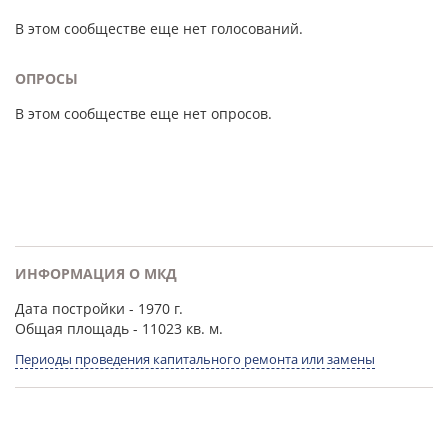
В этом сообществе еще нет голосований.
ОПРОСЫ
В этом сообществе еще нет опросов.
ИНФОРМАЦИЯ О МКД
Дата постройки
- 1970 г.
Общая площадь
- 11023 кв. м.
Периоды проведения капитального ремонта или замены