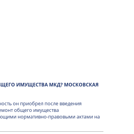
БЩЕГО ИМУЩЕСТВА МКД? МОСКОВСКАЯ
ность он приобрел после введения
ремонт общего имущества
вующими нормативно-правовыми актами на