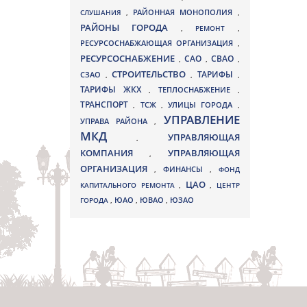
СЛУШАНИЯ
,
РАЙОННАЯ МОНОПОЛИЯ
,
РАЙОНЫ ГОРОДА
,
РЕМОНТ
,
РЕСУРСОСНАБЖАЮЩАЯ ОРГАНИЗАЦИЯ
,
РЕСУРСОСНАБЖЕНИЕ
СВАО
САО
,
,
,
СТРОИТЕЛЬСТВО
ТАРИФЫ
СЗАО
,
,
,
ТАРИФЫ ЖКХ
,
ТЕПЛОСНАБЖЕНИЕ
,
ТРАНСПОРТ
ТСЖ
УЛИЦЫ ГОРОДА
,
,
,
УПРАВЛЕНИЕ
УПРАВА РАЙОНА
,
МКД
УПРАВЛЯЮЩАЯ
,
КОМПАНИЯ
УПРАВЛЯЮЩАЯ
,
ОРГАНИЗАЦИЯ
,
ФИНАНСЫ
,
ФОНД
ЦАО
КАПИТАЛЬНОГО РЕМОНТА
,
,
ЦЕНТР
ЮВАО
ГОРОДА
,
ЮАО
,
,
ЮЗАО