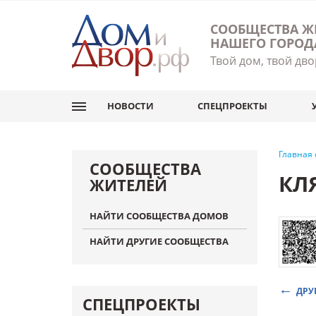
СООБЩЕСТВА Ж
НАШЕГО ГОРОД
Твой дом, твой дво
НОВОСТИ
СПЕЦПРОЕКТЫ
Главная
СООБЩЕСТВА
КЛ
ЖИТЕЛЕЙ
НАЙТИ СООБЩЕСТВА ДОМОВ
НАЙТИ ДРУГИЕ СООБЩЕСТВА
ДРУ
СПЕЦПРОЕКТЫ