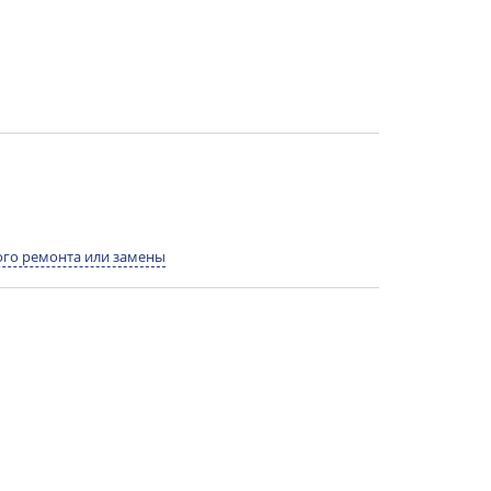
го ремонта или замены