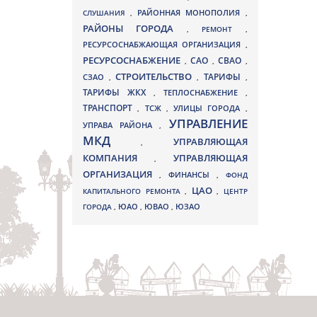
СЛУШАНИЯ
,
РАЙОННАЯ МОНОПОЛИЯ
,
РАЙОНЫ ГОРОДА
,
РЕМОНТ
,
РЕСУРСОСНАБЖАЮЩАЯ ОРГАНИЗАЦИЯ
,
РЕСУРСОСНАБЖЕНИЕ
СВАО
САО
,
,
,
СТРОИТЕЛЬСТВО
ТАРИФЫ
СЗАО
,
,
,
ТАРИФЫ ЖКХ
,
ТЕПЛОСНАБЖЕНИЕ
,
ТРАНСПОРТ
ТСЖ
УЛИЦЫ ГОРОДА
,
,
,
УПРАВЛЕНИЕ
УПРАВА РАЙОНА
,
МКД
УПРАВЛЯЮЩАЯ
,
КОМПАНИЯ
УПРАВЛЯЮЩАЯ
,
ОРГАНИЗАЦИЯ
,
ФИНАНСЫ
,
ФОНД
ЦАО
КАПИТАЛЬНОГО РЕМОНТА
,
,
ЦЕНТР
ЮВАО
ГОРОДА
,
ЮАО
,
,
ЮЗАО