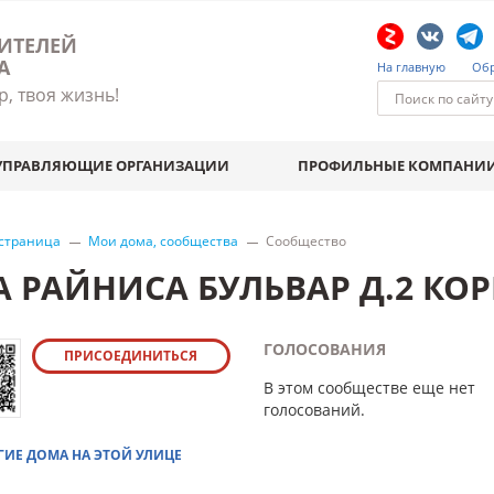
ИТЕЛЕЙ
А
На главную
Обр
р, твоя жизнь!
УПРАВЛЯЮЩИЕ ОРГАНИЗАЦИИ
ПРОФИЛЬНЫЕ КОМПАНИ
 страница
Мои дома, сообщества
Сообщество
А РАЙНИСА БУЛЬВАР Д.2 КОР
ГОЛОСОВАНИЯ
ПРИСОЕДИНИТЬСЯ
В этом сообществе еще нет
голосований.
ГИЕ ДОМА НА ЭТОЙ УЛИЦЕ