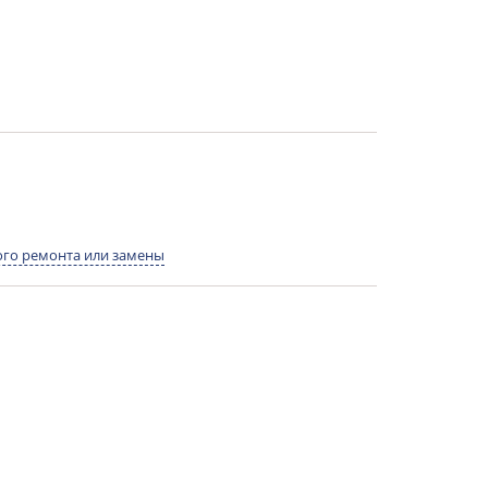
го ремонта или замены