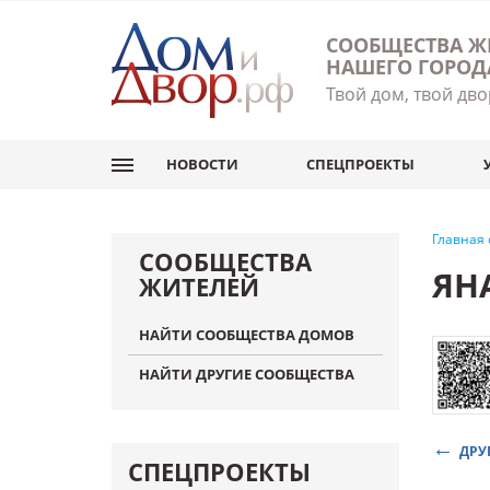
СООБЩЕСТВА Ж
НАШЕГО ГОРОД
Твой дом, твой дво
НОВОСТИ
СПЕЦПРОЕКТЫ
Главная
СООБЩЕСТВА
ЯН
ЖИТЕЛЕЙ
НАЙТИ СООБЩЕСТВА ДОМОВ
НАЙТИ ДРУГИЕ СООБЩЕСТВА
ДРУ
СПЕЦПРОЕКТЫ