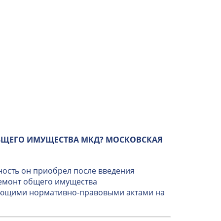
БЩЕГО ИМУЩЕСТВА МКД? МОСКОВСКАЯ
ность он приобрел после введения
ремонт общего имущества
вующими нормативно-правовыми актами на