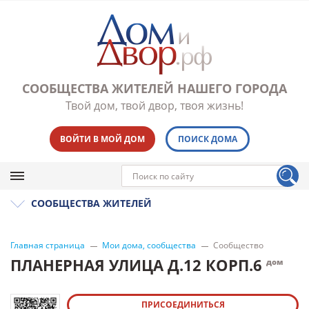
СООБЩЕСТВА ЖИТЕЛЕЙ НАШЕГО ГОРОДА
Твой дом, твой двор, твоя жизнь!
ВОЙТИ В МОЙ ДОМ
ПОИСК ДОМА
СООБЩЕСТВА ЖИТЕЛЕЙ
Главная страница
Мои дома, сообщества
Сообщество
ПЛАНЕРНАЯ УЛИЦА Д.12 КОРП.6
дом
ПРИСОЕДИНИТЬСЯ