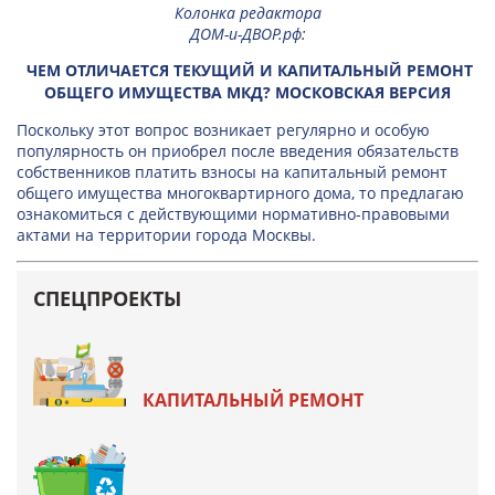
Колонка редактора
ДОМ-и-ДВОР.рф
:
ЧЕМ ОТЛИЧАЕТСЯ ТЕКУЩИЙ И КАПИТАЛЬНЫЙ РЕМОНТ
ОБЩЕГО ИМУЩЕСТВА МКД? МОСКОВСКАЯ ВЕРСИЯ
Поскольку этот вопрос возникает регулярно и особую
популярность он приобрел после введения обязательств
собственников платить взносы на капитальный ремонт
общего имущества многоквартирного дома, то предлагаю
ознакомиться с действующими нормативно-правовыми
актами на территории города Москвы.
СПЕЦПРОЕКТЫ
КАПИТАЛЬНЫЙ РЕМОНТ