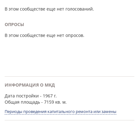
В этом сообществе еще нет голосований.
ОПРОСЫ
В этом сообществе еще нет опросов.
ИНФОРМАЦИЯ О МКД
Дата постройки
- 1967 г.
Общая площадь
- 7159 кв. м.
Периоды проведения капитального ремонта или замены