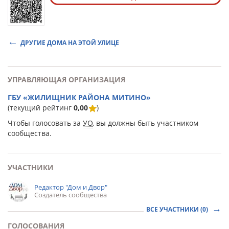
ДРУГИЕ ДОМА НА ЭТОЙ УЛИЦЕ
УПРАВЛЯЮЩАЯ ОРГАНИЗАЦИЯ
ГБУ «ЖИЛИЩНИК РАЙОНА МИТИНО»
(текущий рейтинг
0,00
)
Чтобы голосовать за
УО
, вы должны быть участником
сообщества.
УЧАСТНИКИ
Редактор "Дом и Двор"
Создатель сообщества
ВСЕ УЧАСТНИКИ (0)
ГОЛОСОВАНИЯ