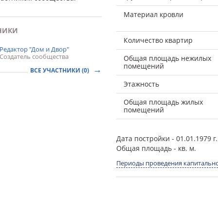
Материал кровли
НИКИ
Количество квартир
Редактор "Дом и Двор"
Создатель сообщества
Общая площадь нежилых
помещений
ВСЕ УЧАСТНИКИ (0)
Этажность
Общая площадь жилых
помещений
Дата постройки
- 01.01.1979 г.
Общая площадь
- кв. м.
Периоды проведения капитально