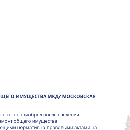
БЩЕГО ИМУЩЕСТВА МКД? МОСКОВСКАЯ
ность он приобрел после введения
ремонт общего имущества
вующими нормативно-правовыми актами на