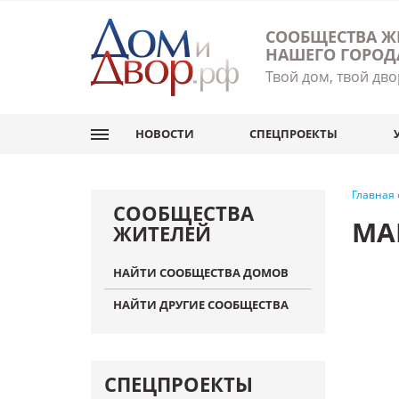
СООБЩЕСТВА Ж
НАШЕГО ГОРОД
Твой дом, твой дво
НОВОСТИ
СПЕЦПРОЕКТЫ
Главная
СООБЩЕСТВА
МА
ЖИТЕЛЕЙ
НАЙТИ СООБЩЕСТВА ДОМОВ
НАЙТИ ДРУГИЕ СООБЩЕСТВА
СПЕЦПРОЕКТЫ