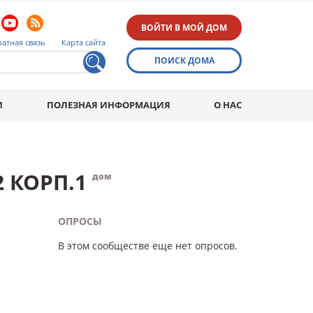
ВОЙТИ В МОЙ ДОМ
атная связь
Карта сайта
ПОИСК ДОМА
И
ПОЛЕЗНАЯ ИНФОРМАЦИЯ
О НАС
 КОРП.1
дом
ОПРОСЫ
В этом сообществе еще нет опросов.