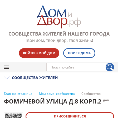
СООБЩЕСТВА ЖИТЕЛЕЙ НАШЕГО ГОРОДА
Твой дом, твой двор, твоя жизнь!
ВОЙТИ В МОЙ ДОМ
ПОИСК ДОМА
СООБЩЕСТВА ЖИТЕЛЕЙ
Главная страница
Мои дома, сообщества
Сообщество
ФОМИЧЕВОЙ УЛИЦА Д.8 КОРП.2
дом
ПРИСОЕДИНИТЬСЯ