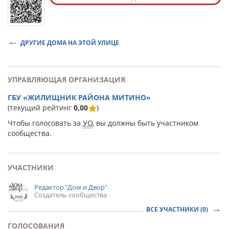
ДРУГИЕ ДОМА НА ЭТОЙ УЛИЦЕ
УПРАВЛЯЮЩАЯ ОРГАНИЗАЦИЯ
ГБУ «ЖИЛИЩНИК РАЙОНА МИТИНО»
(текущий рейтинг
0,00
)
Чтобы голосовать за
УО
, вы должны быть участником
сообщества.
УЧАСТНИКИ
Редактор "Дом и Двор"
Создатель сообщества
ВСЕ УЧАСТНИКИ (0)
ГОЛОСОВАНИЯ