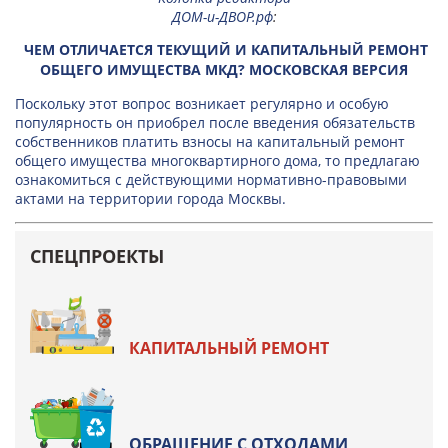
ДОМ-и-ДВОР.рф
:
ЧЕМ ОТЛИЧАЕТСЯ ТЕКУЩИЙ И КАПИТАЛЬНЫЙ РЕМОНТ
ОБЩЕГО ИМУЩЕСТВА МКД? МОСКОВСКАЯ ВЕРСИЯ
Поскольку этот вопрос возникает регулярно и особую
популярность он приобрел после введения обязательств
собственников платить взносы на капитальный ремонт
общего имущества многоквартирного дома, то предлагаю
ознакомиться с действующими нормативно-правовыми
актами на территории города Москвы.
СПЕЦПРОЕКТЫ
КАПИТАЛЬНЫЙ РЕМОНТ
ОБРАЩЕНИЕ С ОТХОДАМИ