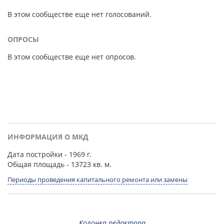
В этом сообществе еще нет голосований.
ОПРОСЫ
В этом сообществе еще нет опросов.
ИНФОРМАЦИЯ О МКД
Дата постройки
- 1969 г.
Общая площадь
- 13723 кв. м.
Периоды проведения капитального ремонта или замены
Колонка редактора