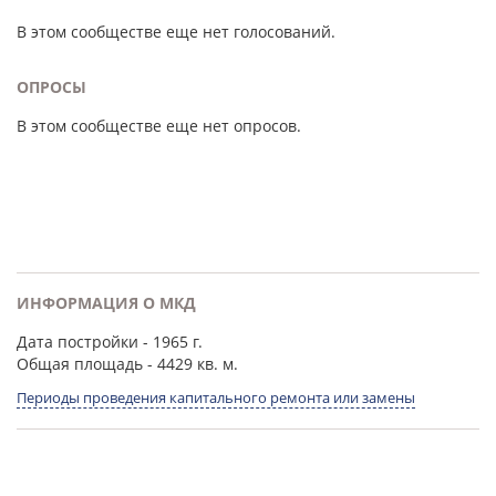
В этом сообществе еще нет голосований.
ОПРОСЫ
В этом сообществе еще нет опросов.
ИНФОРМАЦИЯ О МКД
Дата постройки
- 1965 г.
Общая площадь
- 4429 кв. м.
Периоды проведения капитального ремонта или замены