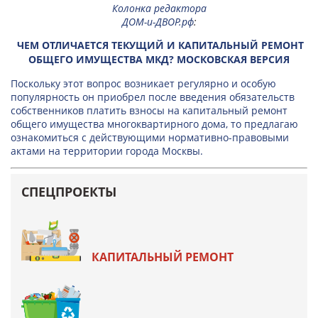
Колонка редактора
ДОМ-и-ДВОР.рф
:
ЧЕМ ОТЛИЧАЕТСЯ ТЕКУЩИЙ И КАПИТАЛЬНЫЙ РЕМОНТ
ОБЩЕГО ИМУЩЕСТВА МКД? МОСКОВСКАЯ ВЕРСИЯ
Поскольку этот вопрос возникает регулярно и особую
популярность он приобрел после введения обязательств
собственников платить взносы на капитальный ремонт
общего имущества многоквартирного дома, то предлагаю
ознакомиться с действующими нормативно-правовыми
актами на территории города Москвы.
СПЕЦПРОЕКТЫ
КАПИТАЛЬНЫЙ РЕМОНТ