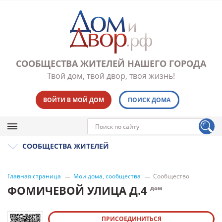
СООБЩЕСТВА ЖИТЕЛЕЙ НАШЕГО ГОРОДА
Твой дом, твой двор, твоя жизнь!
ВОЙТИ В МОЙ ДОМ
ПОИСК ДОМА
СООБЩЕСТВА ЖИТЕЛЕЙ
Главная страница
Мои дома, сообщества
Сообщество
ФОМИЧЕВОЙ УЛИЦА Д.4
дом
ПРИСОЕДИНИТЬСЯ