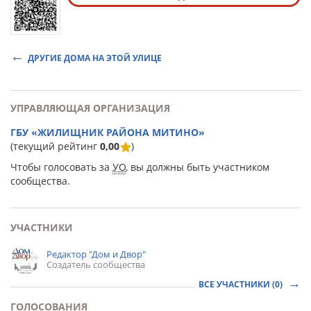
ДРУГИЕ ДОМА НА ЭТОЙ УЛИЦЕ
УПРАВЛЯЮЩАЯ ОРГАНИЗАЦИЯ
ГБУ «ЖИЛИЩНИК РАЙОНА МИТИНО»
(текущий рейтинг
0,00
)
Чтобы голосовать за
УО
, вы должны быть участником
сообщества.
УЧАСТНИКИ
Редактор "Дом и Двор"
Создатель сообщества
ВСЕ УЧАСТНИКИ (0)
ГОЛОСОВАНИЯ