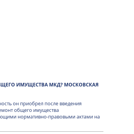
БЩЕГО ИМУЩЕСТВА МКД? МОСКОВСКАЯ
ность он приобрел после введения
ремонт общего имущества
вующими нормативно-правовыми актами на