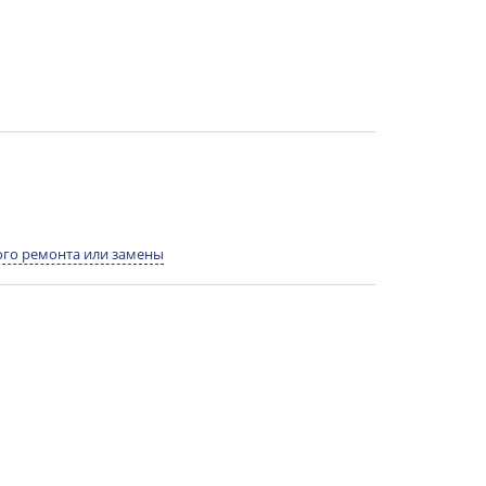
го ремонта или замены