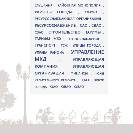
СЛУШАНИЯ
,
РАЙОННАЯ МОНОПОЛИЯ
,
РАЙОНЫ ГОРОДА
,
РЕМОНТ
,
РЕСУРСОСНАБЖАЮЩАЯ ОРГАНИЗАЦИЯ
,
РЕСУРСОСНАБЖЕНИЕ
СВАО
САО
,
,
,
СТРОИТЕЛЬСТВО
ТАРИФЫ
СЗАО
,
,
,
ТАРИФЫ ЖКХ
,
ТЕПЛОСНАБЖЕНИЕ
,
ТРАНСПОРТ
ТСЖ
УЛИЦЫ ГОРОДА
,
,
,
УПРАВЛЕНИЕ
УПРАВА РАЙОНА
,
МКД
УПРАВЛЯЮЩАЯ
,
КОМПАНИЯ
УПРАВЛЯЮЩАЯ
,
ОРГАНИЗАЦИЯ
,
ФИНАНСЫ
,
ФОНД
ЦАО
КАПИТАЛЬНОГО РЕМОНТА
,
,
ЦЕНТР
ЮВАО
ГОРОДА
,
ЮАО
,
,
ЮЗАО