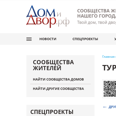
СООБЩЕСТВА Ж
НАШЕГО ГОРОД
Твой дом, твой дво
НОВОСТИ
СПЕЦПРОЕКТЫ
Главная
СООБЩЕСТВА
ТУ
ЖИТЕЛЕЙ
НАЙТИ СООБЩЕСТВА ДОМОВ
НАЙТИ ДРУГИЕ СООБЩЕСТВА
ДРУ
СПЕЦПРОЕКТЫ