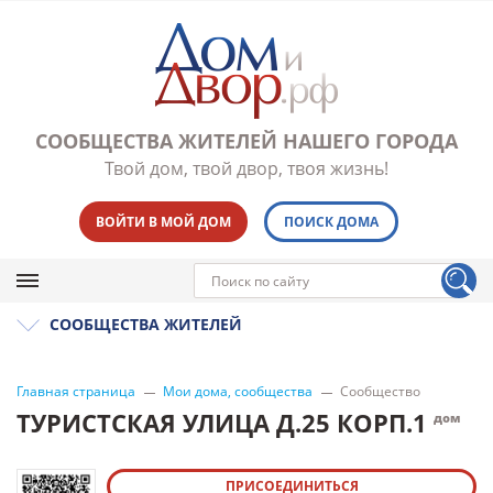
СООБЩЕСТВА ЖИТЕЛЕЙ НАШЕГО ГОРОДА
Твой дом, твой двор, твоя жизнь!
ВОЙТИ В МОЙ ДОМ
ПОИСК ДОМА
СООБЩЕСТВА ЖИТЕЛЕЙ
Главная страница
Мои дома, сообщества
Сообщество
ТУРИСТСКАЯ УЛИЦА Д.25 КОРП.1
дом
ПРИСОЕДИНИТЬСЯ