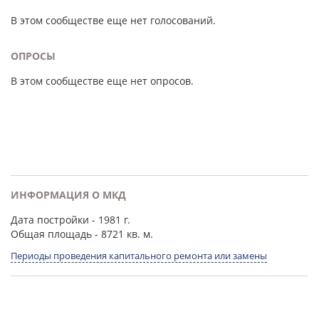
В этом сообществе еще нет голосований.
ОПРОСЫ
В этом сообществе еще нет опросов.
ИНФОРМАЦИЯ О МКД
Дата постройки
- 1981 г.
Общая площадь
- 8721 кв. м.
Периоды проведения капитального ремонта или замены