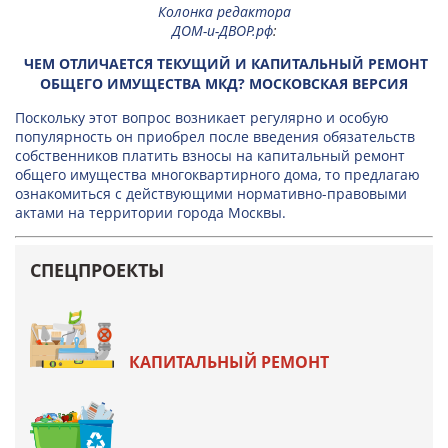
Колонка редактора
ДОМ-и-ДВОР.рф
:
ЧЕМ ОТЛИЧАЕТСЯ ТЕКУЩИЙ И КАПИТАЛЬНЫЙ РЕМОНТ
ОБЩЕГО ИМУЩЕСТВА МКД? МОСКОВСКАЯ ВЕРСИЯ
Поскольку этот вопрос возникает регулярно и особую
популярность он приобрел после введения обязательств
собственников платить взносы на капитальный ремонт
общего имущества многоквартирного дома, то предлагаю
ознакомиться с действующими нормативно-правовыми
актами на территории города Москвы.
СПЕЦПРОЕКТЫ
КАПИТАЛЬНЫЙ РЕМОНТ