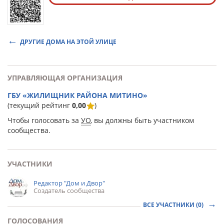
ДРУГИЕ ДОМА НА ЭТОЙ УЛИЦЕ
УПРАВЛЯЮЩАЯ ОРГАНИЗАЦИЯ
ГБУ «ЖИЛИЩНИК РАЙОНА МИТИНО»
(текущий рейтинг
0,00
)
Чтобы голосовать за
УО
, вы должны быть участником
сообщества.
УЧАСТНИКИ
Редактор "Дом и Двор"
Создатель сообщества
ВСЕ УЧАСТНИКИ (0)
ГОЛОСОВАНИЯ