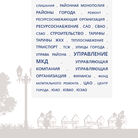
СЛУШАНИЯ
,
РАЙОННАЯ МОНОПОЛИЯ
,
РАЙОНЫ ГОРОДА
,
РЕМОНТ
,
РЕСУРСОСНАБЖАЮЩАЯ ОРГАНИЗАЦИЯ
,
РЕСУРСОСНАБЖЕНИЕ
СВАО
САО
,
,
,
СТРОИТЕЛЬСТВО
ТАРИФЫ
СЗАО
,
,
,
ТАРИФЫ ЖКХ
,
ТЕПЛОСНАБЖЕНИЕ
,
ТРАНСПОРТ
ТСЖ
УЛИЦЫ ГОРОДА
,
,
,
УПРАВЛЕНИЕ
УПРАВА РАЙОНА
,
МКД
УПРАВЛЯЮЩАЯ
,
КОМПАНИЯ
УПРАВЛЯЮЩАЯ
,
ОРГАНИЗАЦИЯ
,
ФИНАНСЫ
,
ФОНД
ЦАО
КАПИТАЛЬНОГО РЕМОНТА
,
,
ЦЕНТР
ЮВАО
ГОРОДА
,
ЮАО
,
,
ЮЗАО