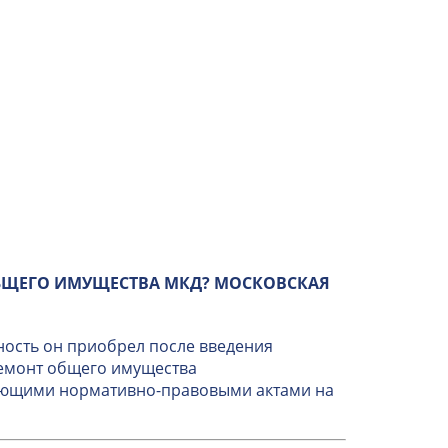
БЩЕГО ИМУЩЕСТВА МКД? МОСКОВСКАЯ
ность он приобрел после введения
ремонт общего имущества
вующими нормативно-правовыми актами на