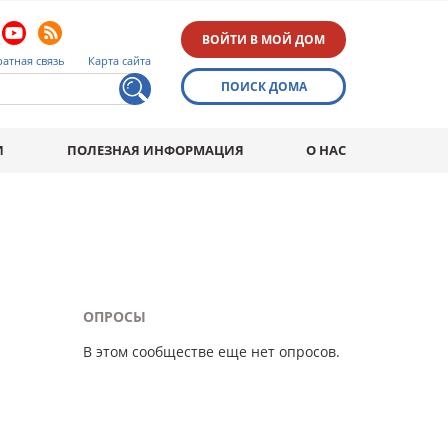
ВОЙТИ В МОЙ ДОМ
атная связь
Карта сайта
ПОИСК ДОМА
И
ПОЛЕЗНАЯ ИНФОРМАЦИЯ
О НАС
ОПРОСЫ
В этом сообществе еще нет опросов.