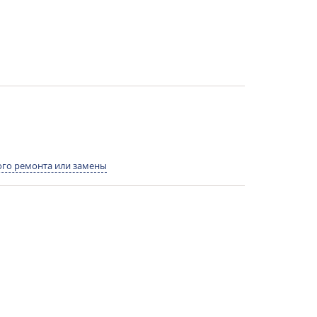
го ремонта или замены