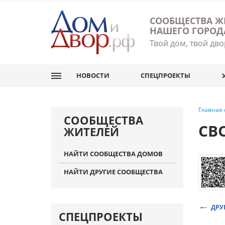
СООБЩЕСТВА Ж
НАШЕГО ГОРОД
Твой дом, твой дво
НОВОСТИ
СПЕЦПРОЕКТЫ
Главная
СООБЩЕСТВА
СВ
ЖИТЕЛЕЙ
НАЙТИ СООБЩЕСТВА ДОМОВ
НАЙТИ ДРУГИЕ СООБЩЕСТВА
ДРУ
СПЕЦПРОЕКТЫ