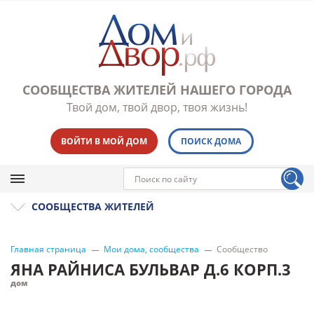
СООБЩЕСТВА ЖИТЕЛЕЙ НАШЕГО ГОРОДА
Твой дом, твой двор, твоя жизнь!
ВОЙТИ В МОЙ ДОМ
ПОИСК ДОМА
СООБЩЕСТВА ЖИТЕЛЕЙ
Главная страница
Мои дома, сообщества
Сообщество
ЯНА РАЙНИСА БУЛЬВАР Д.6 КОРП.3
дом