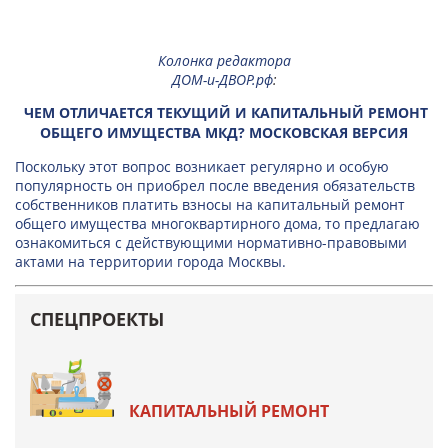
Колонка редактора
ДОМ-и-ДВОР.рф
:
ЧЕМ ОТЛИЧАЕТСЯ ТЕКУЩИЙ И КАПИТАЛЬНЫЙ РЕМОНТ
ОБЩЕГО ИМУЩЕСТВА МКД? МОСКОВСКАЯ ВЕРСИЯ
Поскольку этот вопрос возникает регулярно и особую
популярность он приобрел после введения обязательств
собственников платить взносы на капитальный ремонт
общего имущества многоквартирного дома, то предлагаю
ознакомиться с действующими нормативно-правовыми
актами на территории города Москвы.
СПЕЦПРОЕКТЫ
КАПИТАЛЬНЫЙ РЕМОНТ