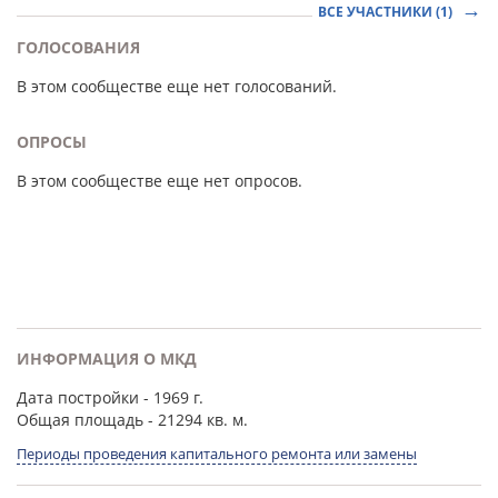
ВСЕ УЧАСТНИКИ (1)
ГОЛОСОВАНИЯ
В этом сообществе еще нет голосований.
ОПРОСЫ
В этом сообществе еще нет опросов.
ИНФОРМАЦИЯ О МКД
Дата постройки
- 1969 г.
Общая площадь
- 21294 кв. м.
Периоды проведения капитального ремонта или замены