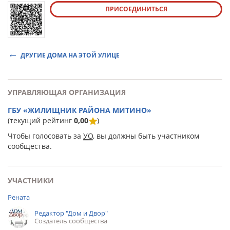
ПРИСОЕДИНИТЬСЯ
ДРУГИЕ ДОМА НА ЭТОЙ УЛИЦЕ
УПРАВЛЯЮЩАЯ ОРГАНИЗАЦИЯ
ГБУ «ЖИЛИЩНИК РАЙОНА МИТИНО»
(текущий рейтинг
0,00
)
Чтобы голосовать за
УО
, вы должны быть участником
сообщества.
УЧАСТНИКИ
Рената
Редактор "Дом и Двор"
Создатель сообщества