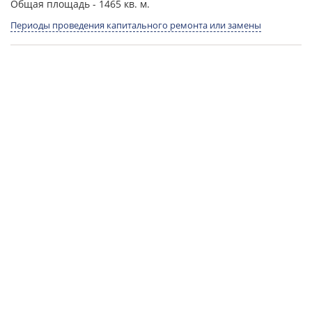
Общая площадь
- 1465 кв. м.
Периоды проведения капитального ремонта или замены