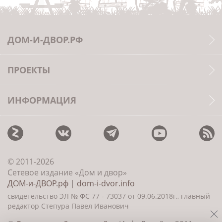
ДОМ-И-ДВОР.РФ
ПРОЕКТЫ
ИНФОРМАЦИЯ
© 2011-2026
Сетевое издание «Дом и двор»
ДОМ-и-ДВОР.рф
|
dom-i-dvor.info
свидетельство ЭЛ № ФС 77 - 73037 от 09.06.2018г., главный
редактор Степура Павел Иванович