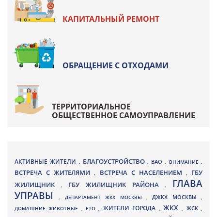
КАПИТАЛЬНЫЙ РЕМОНТ
ОБРАЩЕНИЕ С ОТХОДАМИ
ТЕРРИТОРИАЛЬНОЕ
ОБЩЕСТВЕННОЕ САМОУПРАВЛЕНИЕ
БЛАГОУСТРОЙСТВО
АКТИВНЫЕ ЖИТЕЛИ
ВАО
,
,
,
ВНИМАНИЕ
,
ВСТРЕЧА С ЖИТЕЛЯМИ
ВСТРЕЧА С НАСЕЛЕНИЕМ
ГБУ
,
,
ГЛАВА
ЖИЛИЩНИК
ГБУ ЖИЛИЩНИК РАЙОНА
,
,
УПРАВЫ
ДЖКХ МОСКВЫ
,
ДЕПАРТАМЕНТ ЖКХ МОСКВЫ
,
,
ЖКХ
ЖИТЕЛИ ГОРОДА
ДОМАШНИЕ ЖИВОТНЫЕ
,
ЕТО
,
,
,
ЖСК
,