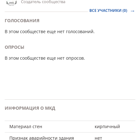
Создатель сообщества
ВСЕ УЧАСТНИКИ (0)
ГОЛОСОВАНИЯ
В этом сообществе еще нет голосований.
ОПРОСЫ
В этом сообществе еще нет опросов.
ИНФОРМАЦИЯ О МКД
Материал стен
кирпичный
Признак аварийности здания
нет