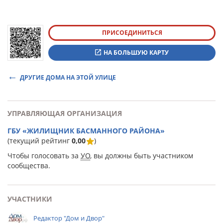
ПРИСОЕДИНИТЬСЯ
НА БОЛЬШУЮ КАРТУ
ДРУГИЕ ДОМА НА ЭТОЙ УЛИЦЕ
УПРАВЛЯЮЩАЯ ОРГАНИЗАЦИЯ
ГБУ «ЖИЛИЩНИК БАСМАННОГО РАЙОНА»
(текущий рейтинг
0,00
)
Чтобы голосовать за
УО
, вы должны быть участником
сообщества.
УЧАСТНИКИ
Редактор "Дом и Двор"