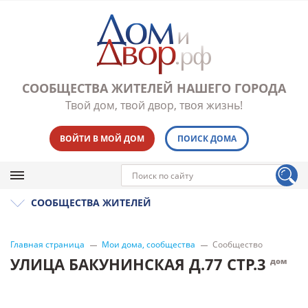
СООБЩЕСТВА ЖИТЕЛЕЙ НАШЕГО ГОРОДА
Твой дом, твой двор, твоя жизнь!
ВОЙТИ В МОЙ ДОМ
ПОИСК ДОМА
СООБЩЕСТВА ЖИТЕЛЕЙ
Главная страница
Мои дома, сообщества
Сообщество
УЛИЦА БАКУНИНСКАЯ Д.77 СТР.3
дом