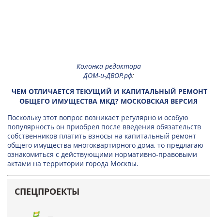
Колонка редактора
ДОМ-и-ДВОР.рф
:
ЧЕМ ОТЛИЧАЕТСЯ ТЕКУЩИЙ И КАПИТАЛЬНЫЙ РЕМОНТ
ОБЩЕГО ИМУЩЕСТВА МКД? МОСКОВСКАЯ ВЕРСИЯ
Поскольку этот вопрос возникает регулярно и особую
популярность он приобрел после введения обязательств
собственников платить взносы на капитальный ремонт
общего имущества многоквартирного дома, то предлагаю
ознакомиться с действующими нормативно-правовыми
актами на территории города Москвы.
СПЕЦПРОЕКТЫ