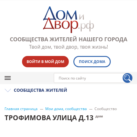
СООБЩЕСТВА ЖИТЕЛЕЙ НАШЕГО ГОРОДА
Твой дом, твой двор, твоя жизнь!
ВОЙТИ В МОЙ ДОМ
ПОИСК ДОМА
СООБЩЕСТВА ЖИТЕЛЕЙ
Главная страница
Мои дома, сообщества
Сообщество
ТРОФИМОВА УЛИЦА Д.13
дом