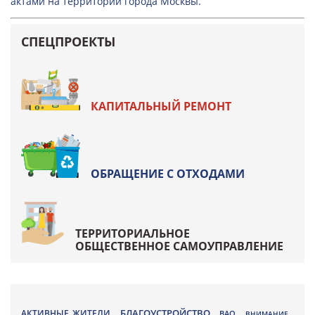
актами на территории города Москвы.
СПЕЦПРОЕКТЫ
КАПИТАЛЬНЫЙ РЕМОНТ
ОБРАЩЕНИЕ С ОТХОДАМИ
ТЕРРИТОРИАЛЬНОЕ
ОБЩЕСТВЕННОЕ САМОУПРАВЛЕНИЕ
БЛАГОУСТРОЙСТВО
АКТИВНЫЕ ЖИТЕЛИ
ВАО
,
,
,
ВНИМАНИЕ
,