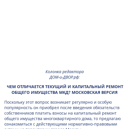
Колонка редактора
ДОМ-и-ДВОР.рф
:
ЧЕМ ОТЛИЧАЕТСЯ ТЕКУЩИЙ И КАПИТАЛЬНЫЙ РЕМОНТ
ОБЩЕГО ИМУЩЕСТВА МКД? МОСКОВСКАЯ ВЕРСИЯ
Поскольку этот вопрос возникает регулярно и особую
популярность он приобрел после введения обязательств
собственников платить взносы на капитальный ремонт
общего имущества многоквартирного дома, то предлагаю
ознакомиться с действующими нормативно-правовыми