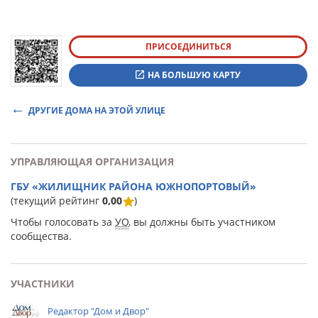
ПРИСОЕДИНИТЬСЯ
НА БОЛЬШУЮ КАРТУ
ДРУГИЕ ДОМА НА ЭТОЙ УЛИЦЕ
УПРАВЛЯЮЩАЯ ОРГАНИЗАЦИЯ
ГБУ «ЖИЛИЩНИК РАЙОНА ЮЖНОПОРТОВЫЙ»
(текущий рейтинг
0,00
)
Чтобы голосовать за
УО
, вы должны быть участником
сообщества.
УЧАСТНИКИ
Редактор "Дом и Двор"