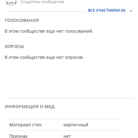
Создатель сообщества
ВСЕ УЧАСТНИКИ (0)
ГОЛОСОВАНИЯ
В этом сообществе еще нет голосований.
ОПРОСЫ
В этом сообществе еще нет опросов.
ИНФОРМАЦИЯ О МКД
Материал стен
кирпичный
Признак
нет