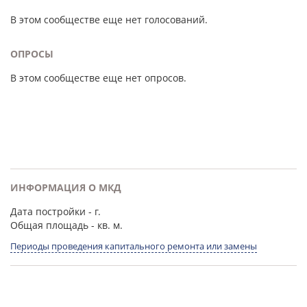
В этом сообществе еще нет голосований.
ОПРОСЫ
В этом сообществе еще нет опросов.
ИНФОРМАЦИЯ О МКД
Дата постройки
- г.
Общая площадь
- кв. м.
Периоды проведения капитального ремонта или замены