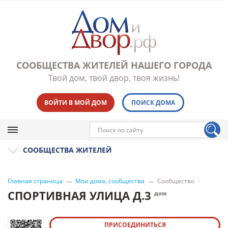
СООБЩЕСТВА ЖИТЕЛЕЙ НАШЕГО ГОРОДА
Твой дом, твой двор, твоя жизнь!
ВОЙТИ В МОЙ ДОМ
ПОИСК ДОМА
СООБЩЕСТВА ЖИТЕЛЕЙ
Главная страница
Мои дома, сообщества
Сообщество
СПОРТИВНАЯ УЛИЦА Д.3
дом
ПРИСОЕДИНИТЬСЯ