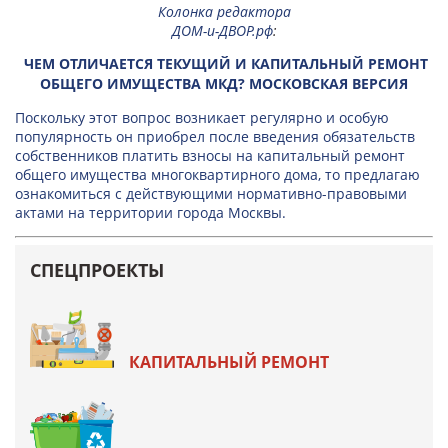
Колонка редактора
ДОМ-и-ДВОР.рф
:
ЧЕМ ОТЛИЧАЕТСЯ ТЕКУЩИЙ И КАПИТАЛЬНЫЙ РЕМОНТ
ОБЩЕГО ИМУЩЕСТВА МКД? МОСКОВСКАЯ ВЕРСИЯ
Поскольку этот вопрос возникает регулярно и особую
популярность он приобрел после введения обязательств
собственников платить взносы на капитальный ремонт
общего имущества многоквартирного дома, то предлагаю
ознакомиться с действующими нормативно-правовыми
актами на территории города Москвы.
СПЕЦПРОЕКТЫ
КАПИТАЛЬНЫЙ РЕМОНТ