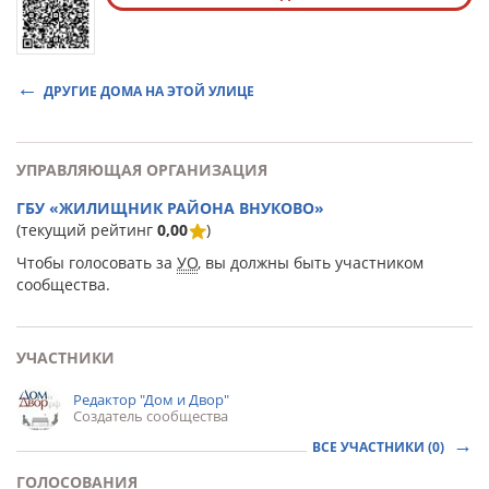
ДРУГИЕ ДОМА НА ЭТОЙ УЛИЦЕ
УПРАВЛЯЮЩАЯ ОРГАНИЗАЦИЯ
ГБУ «ЖИЛИЩНИК РАЙОНА ВНУКОВО»
(текущий рейтинг
0,00
)
Чтобы голосовать за
УО
, вы должны быть участником
сообщества.
УЧАСТНИКИ
Редактор "Дом и Двор"
Создатель сообщества
ВСЕ УЧАСТНИКИ (0)
ГОЛОСОВАНИЯ