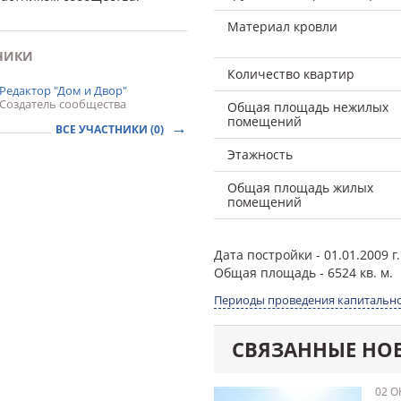
Материал кровли
НИКИ
Количество квартир
Редактор "Дом и Двор"
Создатель сообщества
Общая площадь нежилых
помещений
ВСЕ УЧАСТНИКИ (0)
Этажность
Общая площадь жилых
помещений
Дата постройки
- 01.01.2009 г.
Общая площадь
- 6524 кв. м.
Периоды проведения капитально
СВЯЗАННЫЕ НО
02 О