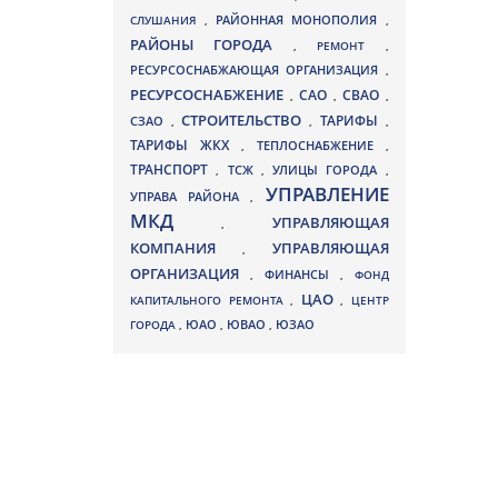
СЛУШАНИЯ
,
РАЙОННАЯ МОНОПОЛИЯ
,
РАЙОНЫ ГОРОДА
,
РЕМОНТ
,
РЕСУРСОСНАБЖАЮЩАЯ ОРГАНИЗАЦИЯ
,
РЕСУРСОСНАБЖЕНИЕ
СВАО
САО
,
,
,
СТРОИТЕЛЬСТВО
ТАРИФЫ
СЗАО
,
,
,
ТАРИФЫ ЖКХ
,
ТЕПЛОСНАБЖЕНИЕ
,
ТРАНСПОРТ
ТСЖ
УЛИЦЫ ГОРОДА
,
,
,
УПРАВЛЕНИЕ
УПРАВА РАЙОНА
,
МКД
УПРАВЛЯЮЩАЯ
,
КОМПАНИЯ
УПРАВЛЯЮЩАЯ
,
ОРГАНИЗАЦИЯ
,
ФИНАНСЫ
,
ФОНД
ЦАО
КАПИТАЛЬНОГО РЕМОНТА
,
,
ЦЕНТР
ЮВАО
ГОРОДА
,
ЮАО
,
,
ЮЗАО