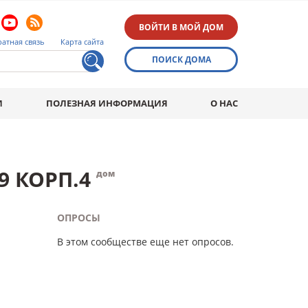
ВОЙТИ В МОЙ ДОМ
атная связь
Карта сайта
ПОИСК ДОМА
И
ПОЛЕЗНАЯ ИНФОРМАЦИЯ
О НАС
9 КОРП.4
дом
ОПРОСЫ
В этом сообществе еще нет опросов.