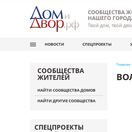
СООБЩЕСТВА Ж
НАШЕГО ГОРОД
Твой дом, твой дво
НОВОСТИ
СПЕЦПРОЕКТЫ
Главная
СООБЩЕСТВА
ВО
ЖИТЕЛЕЙ
НАЙТИ СООБЩЕСТВА ДОМОВ
НАЙТИ ДРУГИЕ СООБЩЕСТВА
СПЕЦПРОЕКТЫ