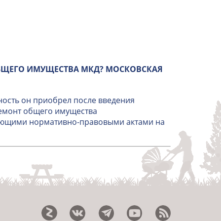
БЩЕГО ИМУЩЕСТВА МКД? МОСКОВСКАЯ
ность он приобрел после введения
ремонт общего имущества
вующими нормативно-правовыми актами на