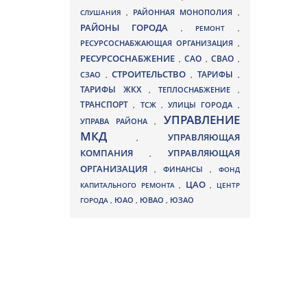
СЛУШАНИЯ
,
РАЙОННАЯ МОНОПОЛИЯ
,
РАЙОНЫ ГОРОДА
,
РЕМОНТ
,
РЕСУРСОСНАБЖАЮЩАЯ ОРГАНИЗАЦИЯ
,
РЕСУРСОСНАБЖЕНИЕ
СВАО
САО
,
,
,
СТРОИТЕЛЬСТВО
ТАРИФЫ
СЗАО
,
,
,
ТАРИФЫ ЖКХ
,
ТЕПЛОСНАБЖЕНИЕ
,
ТРАНСПОРТ
ТСЖ
УЛИЦЫ ГОРОДА
,
,
,
УПРАВЛЕНИЕ
УПРАВА РАЙОНА
,
МКД
УПРАВЛЯЮЩАЯ
,
КОМПАНИЯ
УПРАВЛЯЮЩАЯ
,
ОРГАНИЗАЦИЯ
,
ФИНАНСЫ
,
ФОНД
ЦАО
КАПИТАЛЬНОГО РЕМОНТА
,
,
ЦЕНТР
ЮВАО
ГОРОДА
,
ЮАО
,
,
ЮЗАО