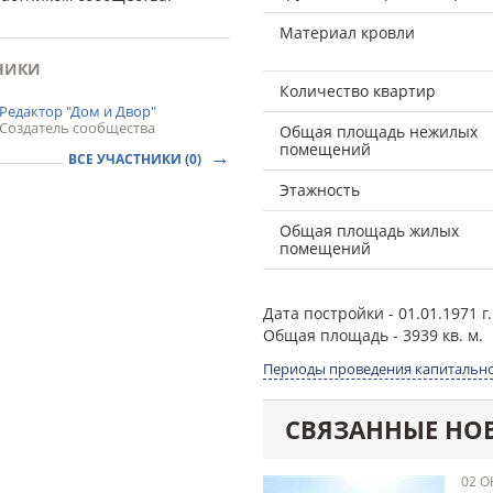
Материал кровли
НИКИ
Количество квартир
Редактор "Дом и Двор"
Создатель сообщества
Общая площадь нежилых
помещений
ВСЕ УЧАСТНИКИ (0)
Этажность
Общая площадь жилых
помещений
Дата постройки
- 01.01.1971 г.
Общая площадь
- 3939 кв. м.
Периоды проведения капитально
СВЯЗАННЫЕ НО
02 О