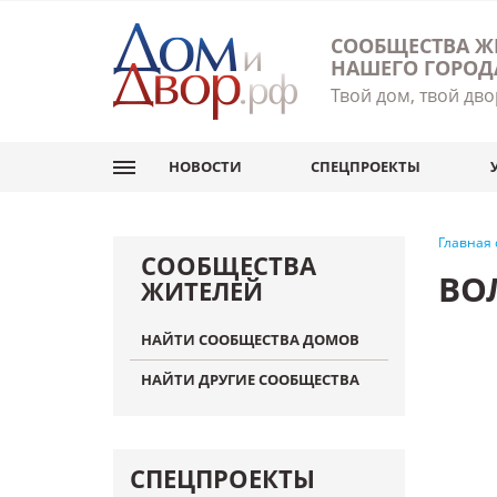
СООБЩЕСТВА Ж
НАШЕГО ГОРОД
Твой дом, твой дво
НОВОСТИ
СПЕЦПРОЕКТЫ
Главная
СООБЩЕСТВА
ВО
ЖИТЕЛЕЙ
НАЙТИ СООБЩЕСТВА ДОМОВ
НАЙТИ ДРУГИЕ СООБЩЕСТВА
СПЕЦПРОЕКТЫ