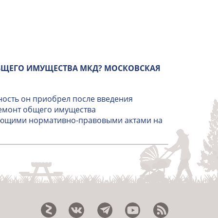
БЩЕГО ИМУЩЕСТВА МКД? МОСКОВСКАЯ
ность он приобрел после введения
ремонт общего имущества
вующими нормативно-правовыми актами на