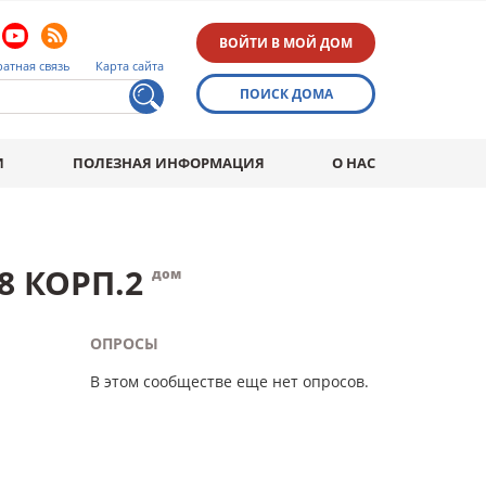
ВОЙТИ В МОЙ ДОМ
атная связь
Карта сайта
ПОИСК ДОМА
И
ПОЛЕЗНАЯ ИНФОРМАЦИЯ
О НАС
8 КОРП.2
дом
ОПРОСЫ
В этом сообществе еще нет опросов.