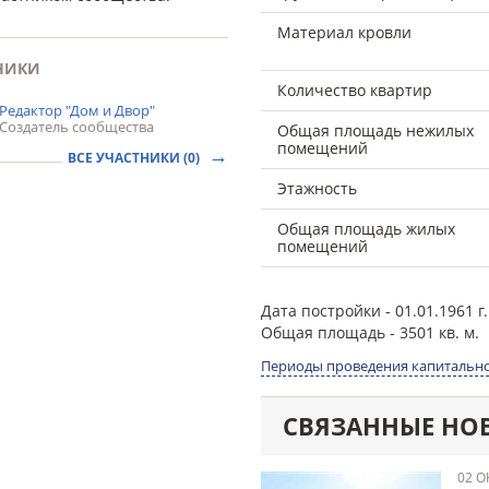
Материал кровли
НИКИ
Количество квартир
Редактор "Дом и Двор"
Создатель сообщества
Общая площадь нежилых
помещений
ВСЕ УЧАСТНИКИ (0)
Этажность
Общая площадь жилых
помещений
Дата постройки
- 01.01.1961 г.
Общая площадь
- 3501 кв. м.
Периоды проведения капитально
СВЯЗАННЫЕ НО
02 О