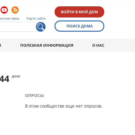
ВОЙТИ В МОЙ ДОМ
атная связь
Карта сайта
ПОИСК ДОМА
И
ПОЛЕЗНАЯ ИНФОРМАЦИЯ
О НАС
44
дом
ОПРОСЫ
В этом сообществе еще нет опросов.