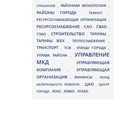
СЛУШАНИЯ
,
РАЙОННАЯ МОНОПОЛИЯ
,
РАЙОНЫ ГОРОДА
,
РЕМОНТ
,
РЕСУРСОСНАБЖАЮЩАЯ ОРГАНИЗАЦИЯ
,
РЕСУРСОСНАБЖЕНИЕ
СВАО
САО
,
,
,
СТРОИТЕЛЬСТВО
ТАРИФЫ
СЗАО
,
,
,
ТАРИФЫ ЖКХ
,
ТЕПЛОСНАБЖЕНИЕ
,
ТРАНСПОРТ
ТСЖ
УЛИЦЫ ГОРОДА
,
,
,
УПРАВЛЕНИЕ
УПРАВА РАЙОНА
,
МКД
УПРАВЛЯЮЩАЯ
,
КОМПАНИЯ
УПРАВЛЯЮЩАЯ
,
ОРГАНИЗАЦИЯ
,
ФИНАНСЫ
,
ФОНД
ЦАО
КАПИТАЛЬНОГО РЕМОНТА
,
,
ЦЕНТР
ЮВАО
ГОРОДА
,
ЮАО
,
,
ЮЗАО