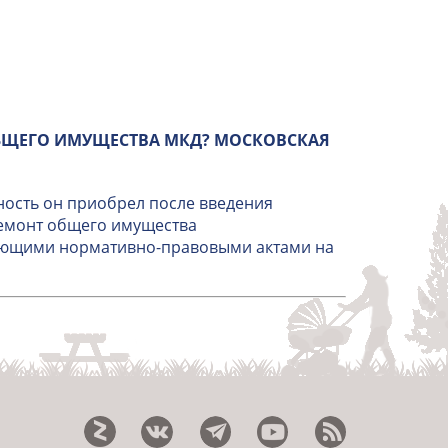
БЩЕГО ИМУЩЕСТВА МКД? МОСКОВСКАЯ
ность он приобрел после введения
ремонт общего имущества
вующими нормативно-правовыми актами на