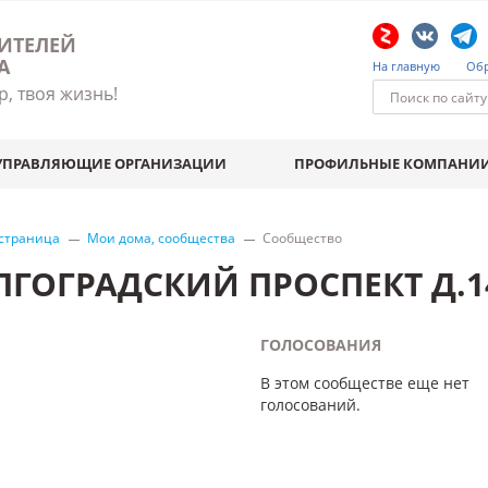
ИТЕЛЕЙ
А
На главную
Обр
р, твоя жизнь!
УПРАВЛЯЮЩИЕ ОРГАНИЗАЦИИ
ПРОФИЛЬНЫЕ КОМПАНИ
 страница
Мои дома, сообщества
Сообщество
ЛГОГРАДСКИЙ ПРОСПЕКТ Д.1
ГОЛОСОВАНИЯ
В этом сообществе еще нет
голосований.