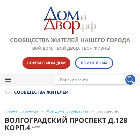
СООБЩЕСТВА ЖИТЕЛЕЙ НАШЕГО ГОРОДА
Твой дом, твой двор, твоя жизнь!
ВОЙТИ В МОЙ ДОМ
ПОИСК ДОМА
СООБЩЕСТВА ЖИТЕЛЕЙ
Главная страница
Мои дома, сообщества
Сообщество
ВОЛГОГРАДСКИЙ ПРОСПЕКТ Д.128
КОРП.4
дом