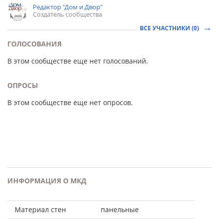
Редактор "Дом и Двор"
Создатель сообщества
ВСЕ УЧАСТНИКИ (0)
ГОЛОСОВАНИЯ
В этом сообществе еще нет голосований.
ОПРОСЫ
В этом сообществе еще нет опросов.
ИНФОРМАЦИЯ О МКД
Материал стен
панельные