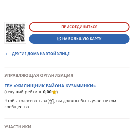
ПРИСОЕДИНИТЬСЯ
НА БОЛЬШУЮ КАРТУ
ДРУГИЕ ДОМА НА ЭТОЙ УЛИЦЕ
УПРАВЛЯЮЩАЯ ОРГАНИЗАЦИЯ
ГБУ «ЖИЛИЩНИК РАЙОНА КУЗЬМИНКИ»
(текущий рейтинг
0,00
)
Чтобы голосовать за
УО
, вы должны быть участником
сообщества.
УЧАСТНИКИ