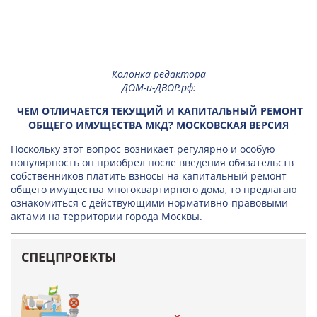
Колонка редактора
ДОМ-и-ДВОР.рф
:
ЧЕМ ОТЛИЧАЕТСЯ ТЕКУЩИЙ И КАПИТАЛЬНЫЙ РЕМОНТ
ОБЩЕГО ИМУЩЕСТВА МКД? МОСКОВСКАЯ ВЕРСИЯ
Поскольку этот вопрос возникает регулярно и особую
популярность он приобрел после введения обязательств
собственников платить взносы на капитальный ремонт
общего имущества многоквартирного дома, то предлагаю
ознакомиться с действующими нормативно-правовыми
актами на территории города Москвы.
СПЕЦПРОЕКТЫ