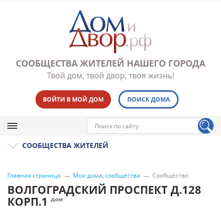
СООБЩЕСТВА ЖИТЕЛЕЙ НАШЕГО ГОРОДА
Твой дом, твой двор, твоя жизнь!
ВОЙТИ В МОЙ ДОМ
ПОИСК ДОМА
СООБЩЕСТВА ЖИТЕЛЕЙ
Главная страница
Мои дома, сообщества
Сообщество
ВОЛГОГРАДСКИЙ ПРОСПЕКТ Д.128
КОРП.1
дом