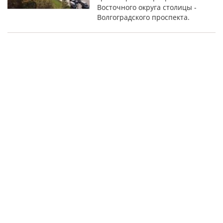
Восточного округа столицы -
Волгоградского проспекта.