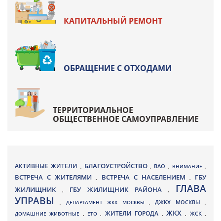
КАПИТАЛЬНЫЙ РЕМОНТ
ОБРАЩЕНИЕ С ОТХОДАМИ
ТЕРРИТОРИАЛЬНОЕ
ОБЩЕСТВЕННОЕ САМОУПРАВЛЕНИЕ
БЛАГОУСТРОЙСТВО
АКТИВНЫЕ ЖИТЕЛИ
ВАО
,
,
,
ВНИМАНИЕ
,
ВСТРЕЧА С ЖИТЕЛЯМИ
ВСТРЕЧА С НАСЕЛЕНИЕМ
ГБУ
,
,
ГЛАВА
ЖИЛИЩНИК
ГБУ ЖИЛИЩНИК РАЙОНА
,
,
УПРАВЫ
ДЖКХ МОСКВЫ
,
ДЕПАРТАМЕНТ ЖКХ МОСКВЫ
,
,
ЖКХ
ЖИТЕЛИ ГОРОДА
ДОМАШНИЕ ЖИВОТНЫЕ
,
ЕТО
,
,
,
ЖСК
,