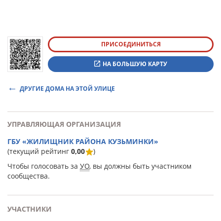
ПРИСОЕДИНИТЬСЯ
НА БОЛЬШУЮ КАРТУ
ДРУГИЕ ДОМА НА ЭТОЙ УЛИЦЕ
УПРАВЛЯЮЩАЯ ОРГАНИЗАЦИЯ
ГБУ «ЖИЛИЩНИК РАЙОНА КУЗЬМИНКИ»
(текущий рейтинг
0,00
)
Чтобы голосовать за
УО
, вы должны быть участником
сообщества.
УЧАСТНИКИ