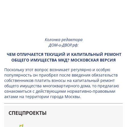
Колонка редактора
ДОМ-и-ДВОР.рф
:
ЧЕМ ОТЛИЧАЕТСЯ ТЕКУЩИЙ И КАПИТАЛЬНЫЙ РЕМОНТ
ОБЩЕГО ИМУЩЕСТВА МКД? МОСКОВСКАЯ ВЕРСИЯ
Поскольку этот вопрос возникает регулярно и особую
популярность он приобрел после введения обязательств
собственников платить взносы на капитальный ремонт
общего имущества многоквартирного дома, то предлагаю
ознакомиться с действующими нормативно-правовыми
актами на территории города Москвы.
СПЕЦПРОЕКТЫ