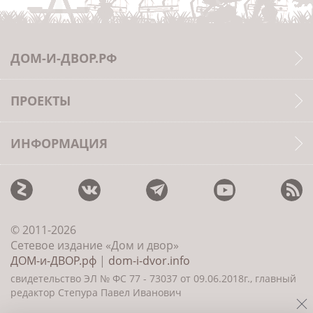
ДОМ-И-ДВОР.РФ
ПРОЕКТЫ
ИНФОРМАЦИЯ
© 2011-2026
Сетевое издание «Дом и двор»
ДОМ-и-ДВОР.рф
|
dom-i-dvor.info
свидетельство ЭЛ № ФС 77 - 73037 от 09.06.2018г., главный
редактор Степура Павел Иванович