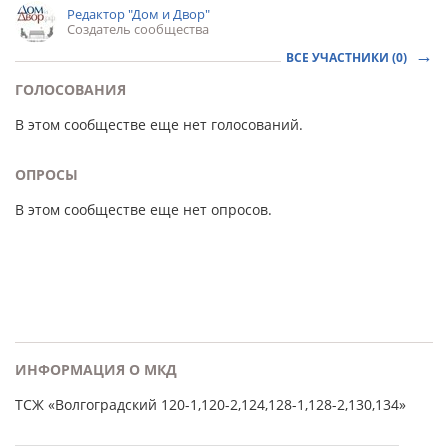
Редактор "Дом и Двор"
Создатель сообщества
ВСЕ УЧАСТНИКИ (0)
ГОЛОСОВАНИЯ
В этом сообществе еще нет голосований.
ОПРОСЫ
В этом сообществе еще нет опросов.
ИНФОРМАЦИЯ О МКД
ТСЖ «Волгоградский 120-1,120-2,124,128-1,128-2,130,134»