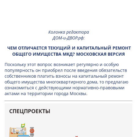
Колонка редактора
ДОМ-и-ДВОР.рф
:
ЧЕМ ОТЛИЧАЕТСЯ ТЕКУЩИЙ И КАПИТАЛЬНЫЙ РЕМОНТ
ОБЩЕГО ИМУЩЕСТВА МКД? МОСКОВСКАЯ ВЕРСИЯ
Поскольку этот вопрос возникает регулярно и особую
популярность он приобрел после введения обязательств
собственников платить взносы на капитальный ремонт
общего имущества многоквартирного дома, то предлагаю
ознакомиться с действующими нормативно-правовыми
актами на территории города Москвы.
СПЕЦПРОЕКТЫ