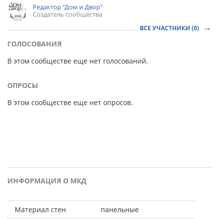
Редактор "Дом и Двор"
Создатель сообщества
ВСЕ УЧАСТНИКИ (0)
ГОЛОСОВАНИЯ
В этом сообществе еще нет голосований.
ОПРОСЫ
В этом сообществе еще нет опросов.
ИНФОРМАЦИЯ О МКД
Материал стен
панельные