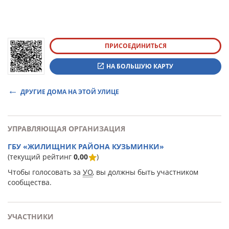
ПРИСОЕДИНИТЬСЯ
НА БОЛЬШУЮ КАРТУ
ДРУГИЕ ДОМА НА ЭТОЙ УЛИЦЕ
УПРАВЛЯЮЩАЯ ОРГАНИЗАЦИЯ
ГБУ «ЖИЛИЩНИК РАЙОНА КУЗЬМИНКИ»
(текущий рейтинг
0,00
)
Чтобы голосовать за
УО
, вы должны быть участником
сообщества.
УЧАСТНИКИ