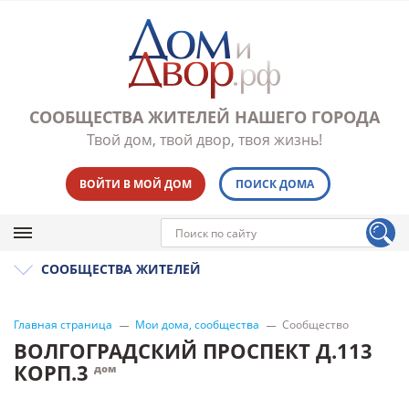
СООБЩЕСТВА ЖИТЕЛЕЙ НАШЕГО ГОРОДА
Твой дом, твой двор, твоя жизнь!
ВОЙТИ В МОЙ ДОМ
ПОИСК ДОМА
СООБЩЕСТВА ЖИТЕЛЕЙ
Главная страница
Мои дома, сообщества
Сообщество
ВОЛГОГРАДСКИЙ ПРОСПЕКТ Д.113
КОРП.3
дом