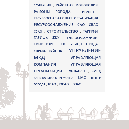
СЛУШАНИЯ
,
РАЙОННАЯ МОНОПОЛИЯ
,
РАЙОНЫ ГОРОДА
,
РЕМОНТ
,
РЕСУРСОСНАБЖАЮЩАЯ ОРГАНИЗАЦИЯ
,
РЕСУРСОСНАБЖЕНИЕ
СВАО
САО
,
,
,
СТРОИТЕЛЬСТВО
ТАРИФЫ
СЗАО
,
,
,
ТАРИФЫ ЖКХ
,
ТЕПЛОСНАБЖЕНИЕ
,
ТРАНСПОРТ
ТСЖ
УЛИЦЫ ГОРОДА
,
,
,
УПРАВЛЕНИЕ
УПРАВА РАЙОНА
,
МКД
УПРАВЛЯЮЩАЯ
,
КОМПАНИЯ
УПРАВЛЯЮЩАЯ
,
ОРГАНИЗАЦИЯ
,
ФИНАНСЫ
,
ФОНД
ЦАО
КАПИТАЛЬНОГО РЕМОНТА
,
,
ЦЕНТР
ЮВАО
ГОРОДА
,
ЮАО
,
,
ЮЗАО