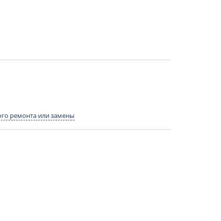
го ремонта или замены