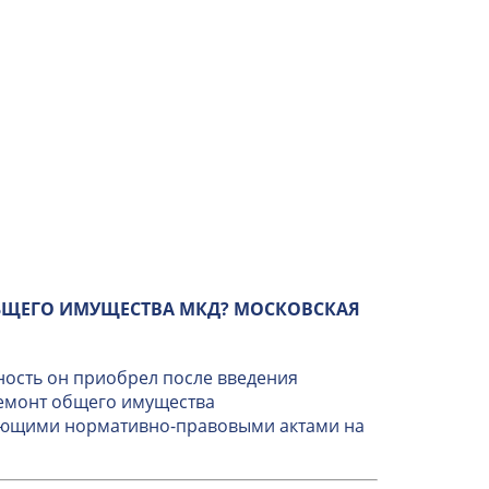
БЩЕГО ИМУЩЕСТВА МКД? МОСКОВСКАЯ
ность он приобрел после введения
ремонт общего имущества
вующими нормативно-правовыми актами на