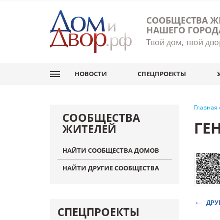
СООБЩЕСТВА Ж
НАШЕГО ГОРОД
Твой дом, твой дво
НОВОСТИ
СПЕЦПРОЕКТЫ
Главная
СООБЩЕСТВА
ГЕ
ЖИТЕЛЕЙ
НАЙТИ СООБЩЕСТВА ДОМОВ
НАЙТИ ДРУГИЕ СООБЩЕСТВА
ДРУ
СПЕЦПРОЕКТЫ