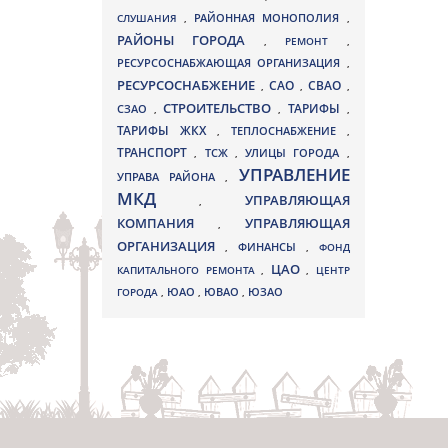
СЛУШАНИЯ
,
РАЙОННАЯ МОНОПОЛИЯ
,
РАЙОНЫ ГОРОДА
,
РЕМОНТ
,
РЕСУРСОСНАБЖАЮЩАЯ ОРГАНИЗАЦИЯ
,
РЕСУРСОСНАБЖЕНИЕ
СВАО
САО
,
,
,
СТРОИТЕЛЬСТВО
ТАРИФЫ
СЗАО
,
,
,
ТАРИФЫ ЖКХ
,
ТЕПЛОСНАБЖЕНИЕ
,
ТРАНСПОРТ
ТСЖ
УЛИЦЫ ГОРОДА
,
,
,
УПРАВЛЕНИЕ
УПРАВА РАЙОНА
,
МКД
УПРАВЛЯЮЩАЯ
,
КОМПАНИЯ
УПРАВЛЯЮЩАЯ
,
ОРГАНИЗАЦИЯ
,
ФИНАНСЫ
,
ФОНД
ЦАО
КАПИТАЛЬНОГО РЕМОНТА
,
,
ЦЕНТР
ЮВАО
ГОРОДА
,
ЮАО
,
,
ЮЗАО