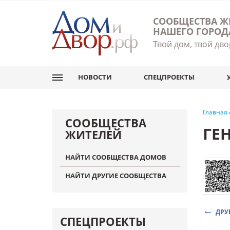
СООБЩЕСТВА Ж
НАШЕГО ГОРОД
Твой дом, твой дво
НОВОСТИ
СПЕЦПРОЕКТЫ
Главная
СООБЩЕСТВА
ГЕ
ЖИТЕЛЕЙ
НАЙТИ СООБЩЕСТВА ДОМОВ
НАЙТИ ДРУГИЕ СООБЩЕСТВА
ДРУ
СПЕЦПРОЕКТЫ