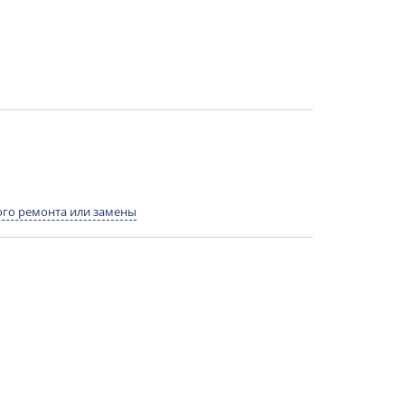
го ремонта или замены