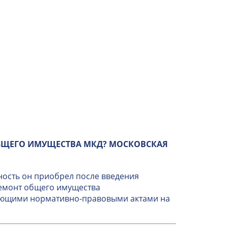
БЩЕГО ИМУЩЕСТВА МКД? МОСКОВСКАЯ
ность он приобрел после введения
ремонт общего имущества
вующими нормативно-правовыми актами на